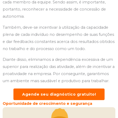
cada membro da equipe. Sendo assim, é importante,
portanto, reconhecer a necessidade de concessão de
autonomia.
Também, deve-se incentivar à utilização da capacidade
plena de cada indivíduo no desempenho de suas funções
e dar feedbacks constantes acerca dos resultados obtidos
no trabalho e do processo como um todo.
Diante disso, eliminamos a dependência excessiva de um
superior para realização das atividade, além de incentivar a
proatividade na empresa. Por conseguinte, garantimos
um ambiente mais saudável e produtivo para trabalhar.
Agende seu diagnóstico gratuito!
Oportunidade de crescimento e segurança