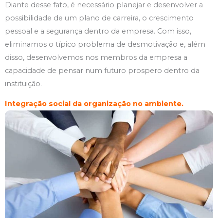
Diante desse fato, é necessário planejar e desenvolver a
possibilidade de um plano de carreira, o crescimento
pessoal e a segurança dentro da empresa. Com isso,
eliminamos o típico problema de desmotivação e, além
disso, desenvolvemos nos membros da empresa a
capacidade de pensar num futuro prospero dentro da
instituição.
Integração social da organização no ambiente.