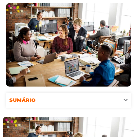
SUMÁRIO