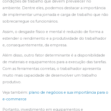
condições de trabalho que devem prevalecer no
ambiente. Dentre eles, podemos destacar a importância
de implementar uma jornada e carga de trabalho que não
sobrecarregue os funcionários.
Assim, o desgaste físico e mental é reduzido de forma a
estender o rendimento e a produtividade do trabalhador
e, consequentemente, da empresa.
Além disso, outro fator determinante é a disponibilidade
de materiais e equipamentos para a execução das tarefas.
Com as ferramentas corretas, o trabalhador apresenta
muito mais capacidade de desenvolver um trabalho
produtivo.
Veja também:
plano de negócios e sua importância para o
e-commerce
Portanto, investimento em equipamentos e