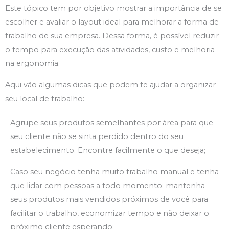
Este tópico tem por objetivo mostrar a importância de se
escolher e avaliar o layout ideal para melhorar a forma de
trabalho de sua empresa. Dessa forma, é possível reduzir
o tempo para execução das atividades, custo e melhoria
na ergonomia.
Aqui vão
algumas dicas que podem te ajudar a organizar
seu local de trabalho:
Agrupe seus produtos semelhantes por área para que
seu cliente não se sinta perdido dentro do seu
estabelecimento. Encontre facilmente o que deseja;
Caso seu negócio tenha muito trabalho manual e tenha
que lidar com pessoas a todo momento: mantenha
seus produtos mais vendidos próximos de você para
facilitar o trabalho, economizar tempo e não deixar o
próximo cliente esperando;