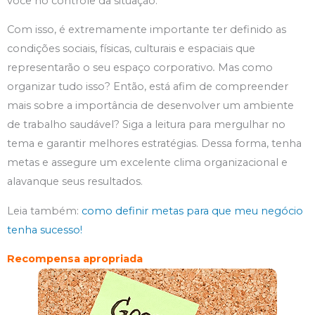
você no controle da situação.
Com isso, é extremamente importante ter definido as
condições sociais, físicas, culturais e espaciais que
representarão o seu espaço corporativo
.
Mas como
organizar tudo isso? Então, está afim de compreender
mais sobre a importância de desenvolver um ambiente
de trabalho saudável? Siga a leitura para mergulhar no
tema e garantir melhores estratégias. Dessa forma, tenha
metas e assegure um excelente clima organizacional e
alavanque seus resultados.
Leia também:
como definir metas para que meu negócio
tenha sucesso!
Recompensa apropriada