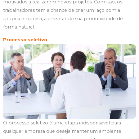
motivados a realizarem novos projetos. Com isso, os
trabalhadores tem a chance de criar um laço com a
própria empresa, aumentando sua produtividade de
forma natural.
Processo seletivo
O processo seletivo é uma etapa indispensável para
qualquer empresa que deseja manter um ambiente