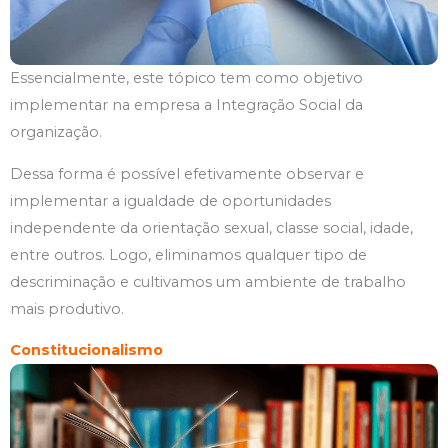
Essencialmente, este tópico tem como objetivo
implementar na empresa a Integração Social da
organização.
Dessa forma é possível
efetivamente observar e
implementar a igualdade de oportunidades
independente da orientação sexual, classe social, idade,
entre outros. Logo, eliminamos qualquer tipo de
descriminação e cultivamos um ambiente de trabalho
mais produtivo.
Constitucionalismo