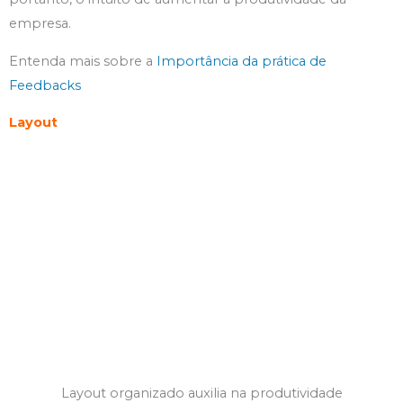
empresa.
Entenda mais sobre a
Importância da prática de
Feedbacks
Layout
Layout organizado auxilia na produtividade