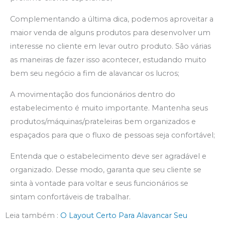
Complementando a última dica, podemos aproveitar a
maior venda de alguns produtos para desenvolver um
interesse no cliente em levar outro produto. São várias
as maneiras de fazer isso acontecer, estudando muito
bem seu negócio a fim de alavancar os lucros;
A movimentação dos funcionários dentro do
estabelecimento é muito importante. Mantenha seus
produtos/máquinas/prateleiras bem organizados e
espaçados para que o fluxo de pessoas seja confortável;
Entenda que o estabelecimento deve ser agradável e
organizado. Desse modo, garanta que seu cliente se
sinta à vontade para voltar e seus funcionários se
sintam confortáveis de trabalhar.
Leia também :
O Layout Certo Para Alavancar Seu