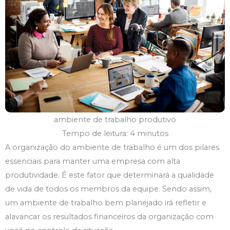
ambiente de trabalho produtivo
Tempo de leitura: 4 minutos
A organização do ambiente de trabalho é um dos pilares
essenciais para manter uma empresa com alta
produtividade. É este fator que determinará a qualidade
de vida de todos os membros da equipe. Sendo assim,
um ambiente de trabalho bem planejado irá refletir e
alavancar os resultados financeiros da organização com