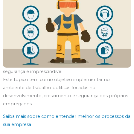
segurança é imprescindível
Este tópico tem como objetivo implementar no
ambiente de trabalho politicas focadas no
desenvolvimento, crescimento e segurança dos próprios
empregados.
Saiba mais sobre como entender melhor os processos da
sua empresa