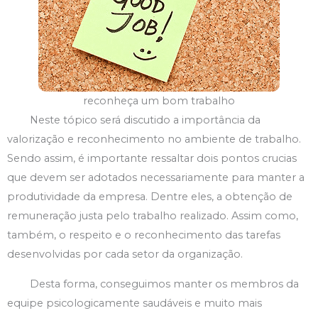
reconheça um bom trabalho
Neste tópico será discutido a importância da
valorização e reconhecimento no ambiente de trabalho.
Sendo assim, é importante ressaltar dois pontos crucias
que devem ser adotados necessariamente para manter a
produtividade da empresa. Dentre eles, a obtenção de
remuneração justa pelo trabalho realizado. Assim como,
também, o respeito e o reconhecimento das tarefas
desenvolvidas por cada setor da organização.
Desta forma, conseguimos manter os membros da
equipe psicologicamente saudáveis e muito mais