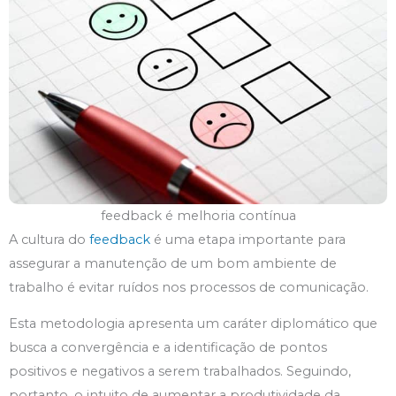
feedback é melhoria contínua
A cultura do
feedback
é uma etapa importante para
assegurar a manutenção de um bom ambiente de
trabalho é evitar ruídos nos processos de comunicação.
Esta metodologia apresenta um caráter diplomático que
busca a convergência e a identificação de pontos
positivos e negativos a serem trabalhados. Seguindo,
portanto, o intuito de aumentar a produtividade da