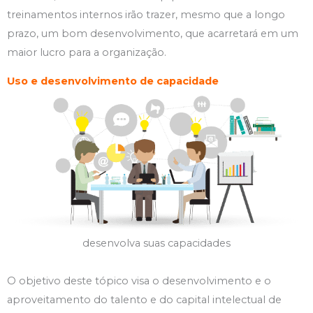
treinamentos internos irão trazer, mesmo que a longo
prazo, um bom desenvolvimento, que acarretará em um
maior lucro para a organização.
Uso e desenvolvimento de capacidade
desenvolva suas capacidades
O objetivo deste tópico visa o desenvolvimento e o
aproveitamento do talento e do capital intelectual de