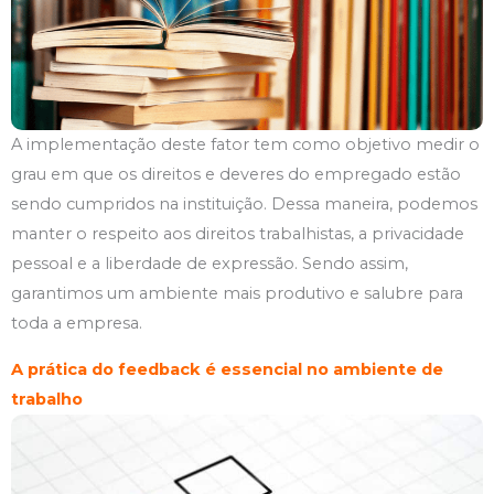
A implementação deste fator tem como objetivo medir o
grau em que os direitos e deveres do empregado estão
sendo cumpridos na instituição. Dessa maneira, podemos
manter o respeito aos direitos trabalhistas, a privacidade
pessoal e a liberdade de expressão. Sendo assim,
garantimos um ambiente mais produtivo e salubre para
toda a empresa.
A prática do feedback é essencial no ambiente de
trabalho