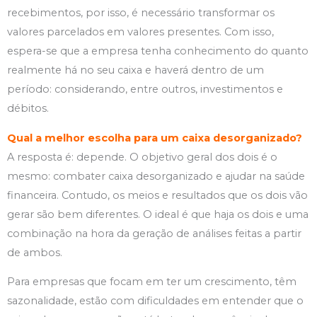
recebimentos, por isso, é necessário transformar os
valores parcelados em valores presentes. Com isso,
espera-se que a empresa tenha conhecimento do quanto
realmente há no seu caixa e haverá dentro de um
período: considerando, entre outros, investimentos e
débitos.
Qual a melhor escolha para um caixa desorganizado?
A resposta é: depende. O objetivo geral dos dois é o
mesmo: combater caixa desorganizado e ajudar na saúde
financeira. Contudo, os meios e resultados que os dois vão
gerar são bem diferentes. O ideal é que haja os dois e uma
combinação na hora da geração de análises feitas a partir
de ambos.
Para empresas que focam em ter um crescimento, têm
sazonalidade, estão com dificuldades em entender que o