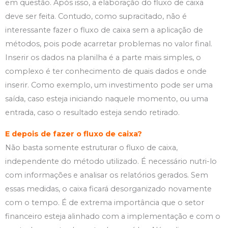
em questão. Após isso, a elaboração do fluxo de caixa
deve ser feita. Contudo, como supracitado, não é
interessante fazer o fluxo de caixa sem a aplicação de
métodos, pois pode acarretar problemas no valor final.
Inserir os dados na planilha é a parte mais simples, o
complexo é ter conhecimento de quais dados e onde
inserir. Como exemplo, um investimento pode ser uma
saída, caso esteja iniciando naquele momento, ou uma
entrada, caso o resultado esteja sendo retirado.
E depois de fazer o fluxo de caixa?
Não basta somente estruturar o fluxo de caixa,
independente do método utilizado. É necessário nutri-lo
com informações e analisar os relatórios gerados. Sem
essas medidas, o caixa ficará desorganizado novamente
com o tempo. É de extrema importância que o setor
financeiro esteja alinhado com a implementação e com o