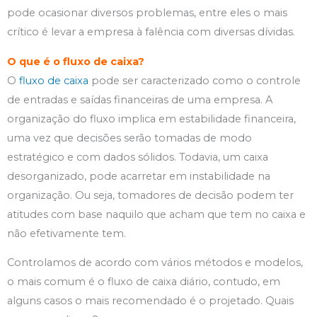
pode ocasionar diversos problemas, entre eles o mais
crítico é levar a empresa à falência com diversas dívidas.
O que é o fluxo de caixa?
O
fluxo de caixa
pode ser caracterizado como o controle
de entradas e saídas financeiras de uma empresa. A
organização do fluxo implica em estabilidade financeira,
uma vez que decisões serão tomadas de modo
estratégico e com dados sólidos. Todavia, um caixa
desorganizado, pode acarretar em instabilidade na
organização. Ou seja, tomadores de decisão podem ter
atitudes com base naquilo que acham que tem no caixa e
não efetivamente tem.
Controlamos de acordo com vários métodos e modelos,
o mais comum é o fluxo de caixa diário, contudo, em
alguns casos o mais recomendado é o projetado. Quais