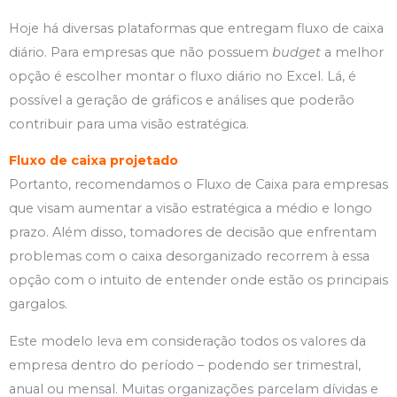
Hoje há diversas plataformas que entregam fluxo de caixa
diário. Para empresas que não possuem
budget
a melhor
opção é escolher montar o fluxo diário no Excel. Lá, é
possível a geração de gráficos e análises que poderão
contribuir para uma visão estratégica.
Fluxo de caixa projetado
Portanto, recomendamos o Fluxo de Caixa para empresas
que visam aumentar a visão estratégica a médio e longo
prazo. Além disso, tomadores de decisão que enfrentam
problemas com o caixa desorganizado recorrem à essa
opção com o intuito de entender onde estão os principais
gargalos.
Este modelo leva em consideração todos os valores da
empresa dentro do período – podendo ser trimestral,
anual ou mensal. Muitas organizações parcelam dívidas e