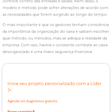
controle correto das entradas e saídas. Além disso, o
modelo e método pode sofrer alterações de acordo com
as necessidades que forem surgindo ao longo do tempo.
O mais importante é que os gestores tenham consciência
da importância da organização do caixa e saibam escolher
qual método, ou métodos, mais se adequa à realidade da
empresa. Com isso, haverá o constante combate ao caixa
desorganizado e uma maior segurança financeira.
Inicie seu projeto personalizado com a Líder
Jr.
Agende um diagnóstico gratuito.
Nome completo
*