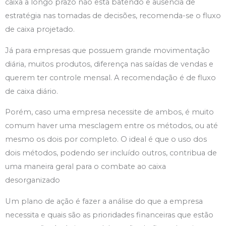
caixa a longo prazo não está batendo e ausência de
estratégia nas tomadas de decisões, recomenda-se o fluxo
de caixa projetado.
Já para empresas que possuem grande movimentação
diária, muitos produtos, diferença nas saídas de vendas e
querem ter controle mensal. A recomendação é de fluxo
de caixa diário.
Porém, caso uma empresa necessite de ambos, é muito
comum haver uma mesclagem entre os métodos, ou até
mesmo os dois por completo. O ideal é que o uso dos
dois métodos, podendo ser incluído outros, contribua de
uma maneira geral para o combate ao caixa
desorganizado
Um plano de ação é fazer a análise do que a empresa
necessita e quais são as prioridades financeiras que estão