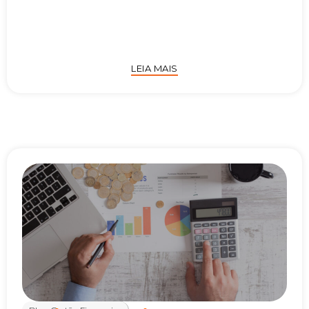
LEIA MAIS