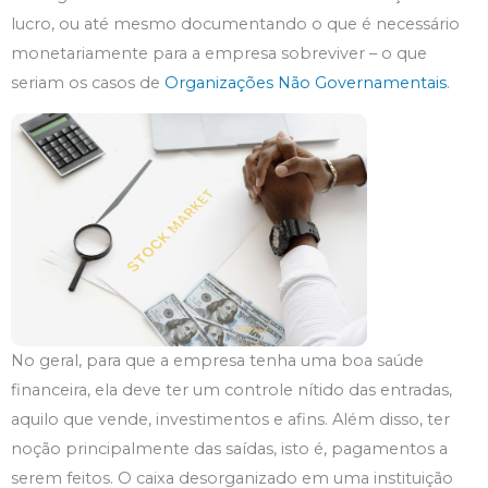
lucro, ou até mesmo documentando o que é necessário
monetariamente para a empresa sobreviver – o que
seriam os casos de
Organizações Não Governamentais
.
No geral, para que a empresa tenha uma boa saúde
financeira, ela deve ter um controle nítido das entradas,
aquilo que vende, investimentos e afins. Além disso, ter
noção principalmente das saídas, isto é, pagamentos a
serem feitos. O caixa desorganizado em uma instituição