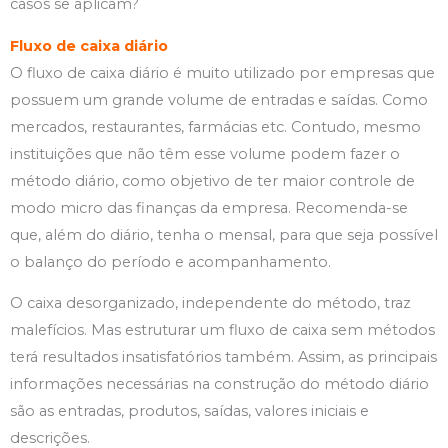
casos se aplicam?
Fluxo de caixa diário
O fluxo de caixa diário é muito utilizado por empresas que
possuem um grande volume de entradas e saídas. Como
mercados, restaurantes, farmácias etc. Contudo, mesmo
instituições que não têm esse volume podem fazer o
método diário, como objetivo de ter maior controle de
modo micro das finanças da empresa. Recomenda-se
que, além do diário, tenha o mensal, para que seja possível
o balanço do período e acompanhamento.
O caixa desorganizado, independente do método, traz
malefícios. Mas estruturar um fluxo de caixa sem métodos
terá resultados insatisfatórios também. Assim, as principais
informações necessárias na construção do método diário
são as entradas, produtos, saídas, valores iniciais e
descrições.