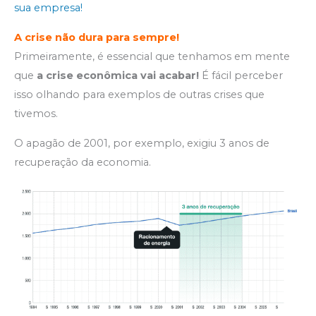
sua empresa!
A
crise não dura para sempre!
Primeiramente, é essencial que tenhamos em mente
que
a crise econômica vai acabar!
É fácil perceber
isso olhando para exemplos de outras crises que
tivemos.
O apagão de 2001, por exemplo, exigiu 3 anos de
recuperação da economia.