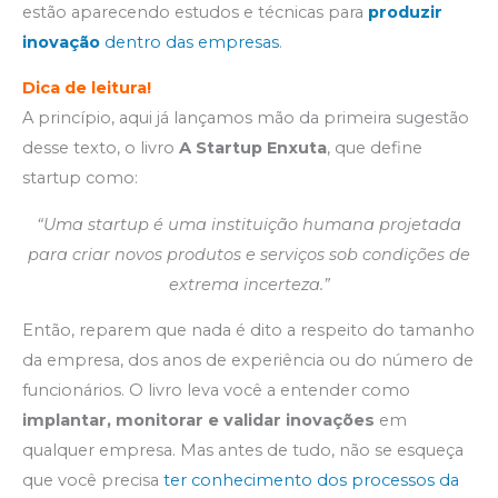
estão aparecendo estudos e técnicas para
produzir
inovação
dentro das empresas
.
Dica de leitura
!
A princípio, aqui já lançamos mão da primeira sugestão
desse texto, o livro
A Startup Enxuta
, que define
startup como:
“Uma startup é uma instituição humana projetada
para criar novos produtos e serviços sob condições de
extrema incerteza.”
Então, reparem que nada é dito a respeito do tamanho
da empresa, dos anos de experiência ou do número de
funcionários. O livro leva você a entender como
implantar, monitorar e validar inovações
em
qualquer empresa. Mas antes de tudo, não se esqueça
que você precisa
ter conhecimento dos processos da