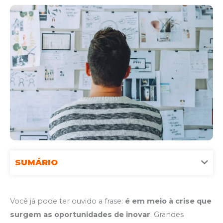
SUMÁRIO
Você já pode ter ouvido a frase:
é em meio à crise
que
surgem as oportunidades de inovar
. Grandes