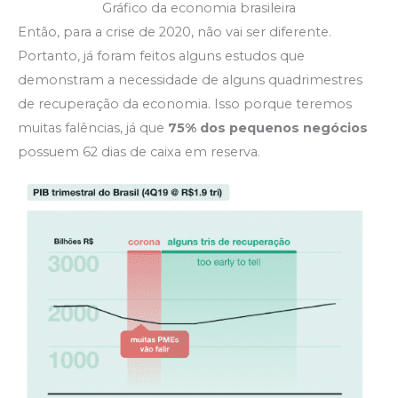
Gráfico da economia brasileira
Então, para a crise de 2020, não vai ser diferente.
Portanto, já foram feitos alguns estudos que
demonstram a necessidade de alguns quadrimestres
de recuperação da economia. Isso porque teremos
muitas falências, já que
75% dos pequenos negócios
possuem 62 dias de caixa em reserva.