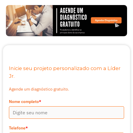
Inicie seu projeto personalizado com a Líder
Jr.
Agende um diagnóstico gratuito.
Nome completo
*
Telefone
*