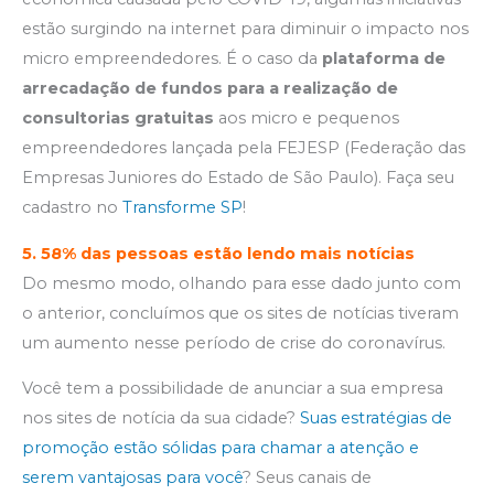
estão surgindo na internet para diminuir o impacto nos
micro empreendedores. É o caso da
plataforma de
arrecadação de fundos para a realização de
consultorias gratuitas
aos micro e pequenos
empreendedores lançada pela FEJESP (Federação das
Empresas Juniores do Estado de São Paulo). Faça seu
cadastro no
Transforme SP
!
5.
58% das pessoas estão lendo mais notícias
Do mesmo modo, olhando para esse dado junto com
o anterior, concluímos que os sites de notícias tiveram
um aumento nesse período de crise do coronavírus.
Você tem a possibilidade de anunciar a sua empresa
nos sites de notícia da sua cidade?
Suas estratégias de
promoção estão sólidas para chamar a atenção e
serem vantajosas para você
? Seus canais de