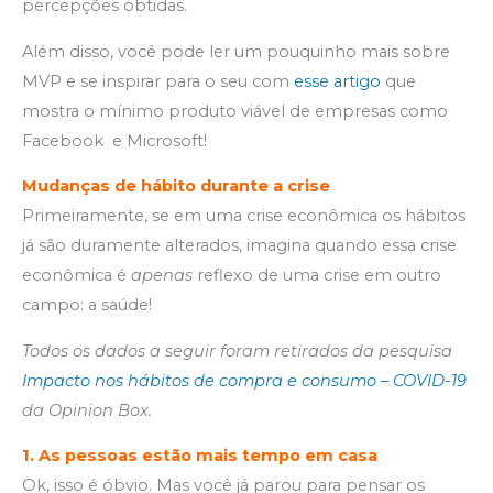
percepções obtidas.
Além disso, você pode ler um pouquinho mais sobre
MVP e se inspirar para o seu com
esse artigo
que
mostra o mínimo produto viável de empresas como
Facebook e Microsoft!
Mudanças de hábito durante a crise
Primeiramente, se em uma crise econômica os hábitos
já são duramente alterados, imagina quando essa crise
econômica é
apenas
reflexo de uma crise em outro
campo: a saúde!
Todos os dados a seguir foram retirados da pesquisa
Impacto nos hábitos de compra e consumo – COVID-19
da Opinion Box.
1.
As pessoas estão mais tempo em casa
Ok, isso é óbvio. Mas você já parou para pensar os