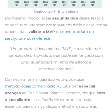
Gráfico do PIB brasileiro
Do mesmo modo, nossa
segunda dica
desse texto é:
se você tem interesse em inovar em meio à crise, tenha
rapidez para
validar o MVP
do
novo produto ou
serviço que quer oferecer
.
“Um produto viável mínimo (MVP) é a versão mais
simples de um produto que pode ser lançada com
uma quantidade mínima de esforço e
desenvolvimento.”
Da mesma forma, para isso você pode usar
metodologias como o ciclo PDCA
e dar
especial
atenção
ao Cde Checar. Planeje, execute, cheque
com
o seu cliente
(esse
feedback
externo é o mais
essencial para uma validação efetiva) e aja sobre as