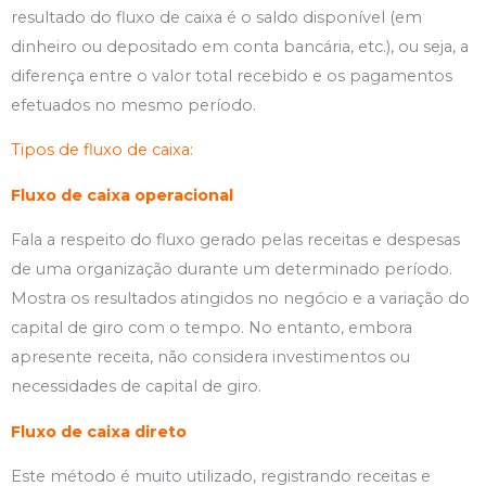
resultado do fluxo de caixa é o saldo disponível (em
dinheiro ou depositado em conta bancária, etc.), ou seja, a
diferença entre o valor total recebido e os pagamentos
efetuados no mesmo período.
Tipos de fluxo de caixa:
Fluxo de caixa operacional
Fala a respeito do fluxo gerado pelas receitas e despesas
de uma organização durante um determinado período.
Mostra os resultados atingidos no negócio e a variação do
capital de giro com o tempo. No entanto, embora
apresente receita, não considera investimentos ou
necessidades de capital de giro.
Fluxo de caixa direto
Este método é muito utilizado, registrando receitas e