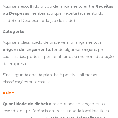
Aqui será escolhido o tipo de lançamento entre
Receitas
ou Despesas
, lembrando que Receita (aumento do
saldo) ou Despesa (redução do saldo).
Categoria:
Aqui será classificado de onde vem o lançamento, a
origem do lançamento
, tendo algumas origens pré
cadastradas, pode se personalizar para melhor adaptação
da empresa.
**na segunda aba da planilha é possível alterar as
classificações automáticas
Valor:
Quantidade de dinheiro
relacionada ao lançamento
inserido, de preferência em reais, moeda local brasileira,