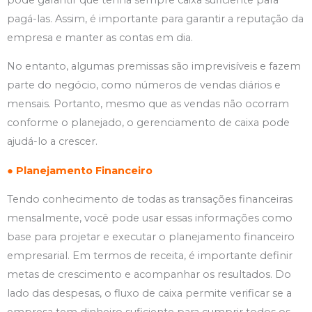
pagá-las. Assim, é importante para garantir a reputação da
empresa e manter as contas em dia.
No entanto, algumas premissas são imprevisíveis e fazem
parte do negócio, como números de vendas diários e
mensais. Portanto, mesmo que as vendas não ocorram
conforme o planejado, o gerenciamento de caixa pode
ajudá-lo a crescer.
● Planejamento Financeiro
Tendo conhecimento de todas as transações financeiras
mensalmente, você pode usar essas informações como
base para projetar e executar o planejamento financeiro
empresarial. Em termos de receita, é importante definir
metas de crescimento e acompanhar os resultados. Do
lado das despesas, o fluxo de caixa permite verificar se a