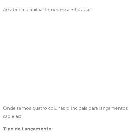
Ao abrir a planilha, temos essa
interface:
Onde temos quatro colunas principais para lançamentos
são elas:
Tipo de Lançamento: