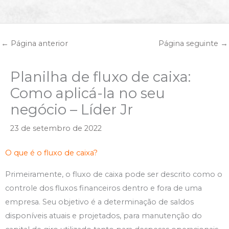
←
Página anterior
Página seguinte
→
Planilha de fluxo de caixa:
Como aplicá-la no seu
negócio – Líder Jr
23 de setembro de 2022
O que é o fluxo de caixa?
Primeiramente, o fluxo de caixa pode ser descrito como o
controle dos fluxos financeiros dentro e fora de uma
empresa. Seu objetivo é a determinação de saldos
disponíveis atuais e projetados, para manutenção do