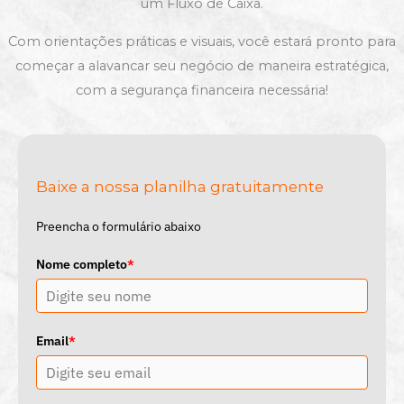
um Fluxo de Caixa.
Com orientações práticas e visuais, você estará pronto para
começar a alavancar seu negócio de maneira estratégica,
com a segurança financeira necessária!
Baixe a nossa planilha gratuitamente
Preencha o formulário abaixo
Nome completo
*
Email
*