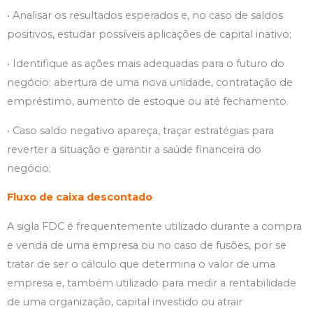
• Analisar os resultados esperados e, no caso de saldos
positivos, estudar possíveis aplicações de capital inativo;
• Identifique as ações mais adequadas para o futuro do
negócio: abertura de uma nova unidade, contratação de
empréstimo, aumento de estoque ou até fechamento.
• Caso saldo negativo apareça, traçar estratégias para
reverter a situação e garantir a saúde financeira do
negócio;
Fluxo de caixa descontado
A sigla FDC é frequentemente utilizado durante a compra
e venda de uma empresa ou no caso de fusões, por se
tratar de ser o cálculo que determina o valor de uma
empresa e, também utilizado para medir a rentabilidade
de uma organização, capital investido ou atrair