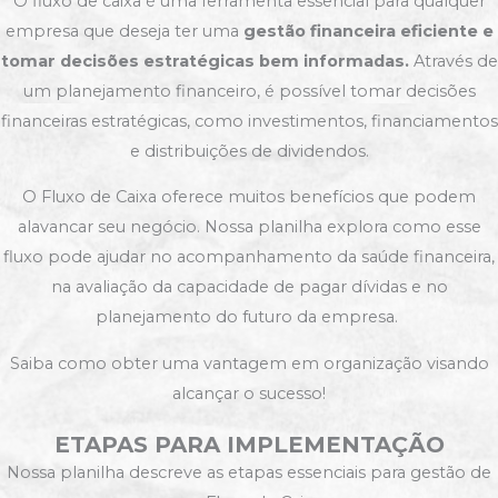
O fluxo de caixa é uma ferramenta essencial para qualquer
empresa que deseja ter uma
gestão financeira eficiente e
tomar decisões estratégicas bem informadas.
Através de
um planejamento financeiro, é possível tomar decisões
financeiras estratégicas, como investimentos, financiamentos
e distribuições de dividendos.
O Fluxo de Caixa oferece muitos benefícios que podem
alavancar seu negócio. Nossa planilha explora como esse
fluxo pode ajudar no acompanhamento da saúde financeira,
na avaliação da capacidade de pagar dívidas e no
planejamento do futuro da empresa.
Saiba como obter uma vantagem em organização visando
alcançar o sucesso!
ETAPAS PARA IMPLEMENTAÇÃO
Nossa planilha descreve as etapas essenciais para gestão de