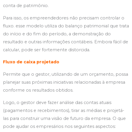
conta de patrimônio.
Para isso, os empreendedores não precisam controlar o
fluxo. esse modelo utiliza do balanço patrimonial que trata
do início e do fim do período, a demonstração do
resultado e outras informações contábeis. Embora fácil de
calcular, pode ser fortemente distorcida.
Fluxo de caixa projetado
Permite que o gestor, utilizando de um orçamento, possa
planejar suas próximas iniciativas relacionadas à empresa
conforme os resultados obtidos.
Logo, o gestor deve fazer análise das contas atuais
(pagamentos e recebimentos), tirar as médias e projetá-
las para construir uma visão de futuro da empresa. O que
pode ajudar os empresários nos seguintes aspectos: