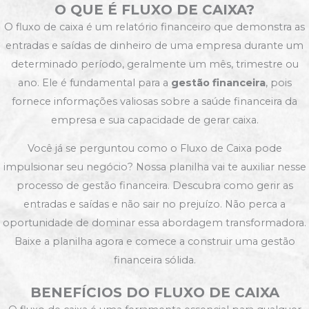
O QUE É FLUXO DE CAIXA?
O fluxo de caixa é um relatório financeiro que demonstra as
entradas e saídas de dinheiro de uma empresa durante um
determinado período, geralmente um mês, trimestre ou
ano. Ele é fundamental para a
gestão financeira
, pois
fornece informações valiosas sobre a saúde financeira da
empresa e sua capacidade de gerar caixa.
Você já se perguntou como o Fluxo de Caixa pode
impulsionar seu negócio? Nossa planilha vai te auxiliar nesse
processo de gestão financeira. Descubra como gerir as
entradas e saídas e não sair no prejuízo. Não perca a
oportunidade de dominar essa abordagem transformadora.
Baixe a planilha agora e comece a construir uma gestão
financeira sólida.
BENEFÍCIOS DO FLUXO DE CAIXA