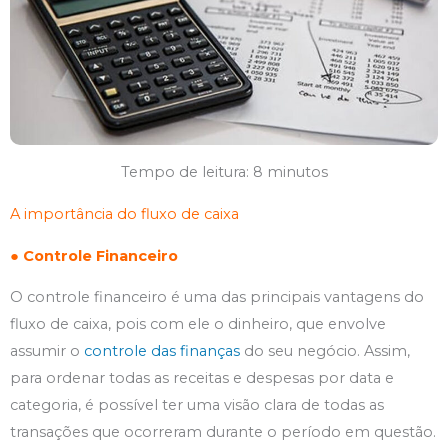
Tempo de leitura: 8 minutos
A importância do fluxo de caixa
● Controle Financeiro
O controle financeiro é uma das principais vantagens do
fluxo de caixa, pois com ele o dinheiro, que envolve
assumir o
controle das finanças
do seu negócio. Assim,
para ordenar todas as receitas e despesas por data e
categoria, é possível ter uma visão clara de todas as
transações que ocorreram durante o período em questão.