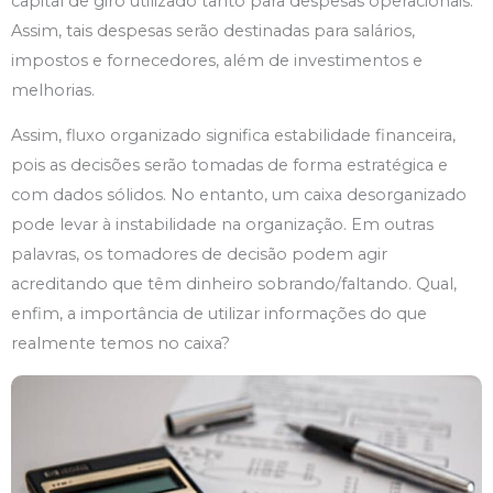
capital de giro utilizado tanto para despesas operacionais.
Assim, tais despesas serão destinadas para salários,
impostos e fornecedores, além de investimentos e
melhorias.
Assim, fluxo organizado significa estabilidade financeira,
pois as decisões serão tomadas de forma estratégica e
com dados sólidos. No entanto, um caixa desorganizado
pode levar à instabilidade na organização. Em outras
palavras, os tomadores de decisão podem agir
acreditando que têm dinheiro sobrando/faltando. Qual,
enfim, a importância de utilizar informações do que
realmente temos no caixa?