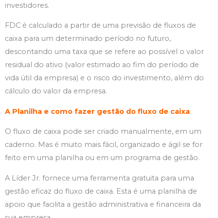
investidores.
FDC é calculado a partir de uma previsão de fluxos de
caixa para um determinado período no futuro,
descontando uma taxa que se refere ao possível o valor
residual do ativo (valor estimado ao fim do período de
vida útil da empresa) e o risco do investimento, além do
cálculo do valor da empresa.
A Planilha e como fazer gestão do fluxo de caixa
O fluxo de caixa pode ser criado manualmente, em um
caderno. Mas é muito mais fácil, organizado e ágil se for
feito em uma planilha ou em um programa de gestão.
A Líder Jr. fornece uma ferramenta gratuita para uma
gestão eficaz do fluxo de caixa. Esta é uma planilha de
apoio que facilita a gestão administrativa e financeira da
sua empresa.