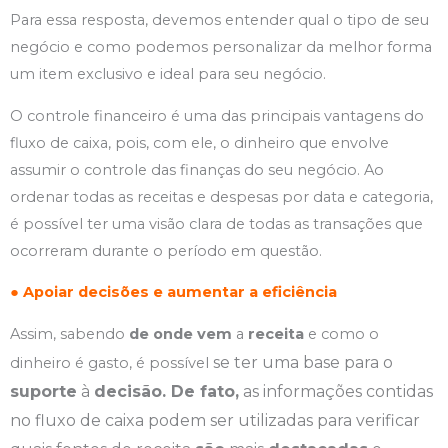
Para essa resposta, devemos entender qual o tipo de seu
negócio e como podemos personalizar da melhor forma
um item exclusivo e ideal para seu negócio.
O controle financeiro é uma das principais vantagens do
fluxo de caixa, pois, com ele, o dinheiro que envolve
assumir o controle das finanças do seu negócio. Ao
ordenar todas as receitas e despesas por data e categoria,
é possível ter uma visão clara de todas as transações que
ocorreram durante o período em questão.
●
Apoiar
decisões e
aumentar a
eficiência
Assim, sabendo
de onde vem
a
receita
e como o
se ter uma base para o
dinheiro é gasto, é possível
suporte
à
decisão. De fato,
as informações contidas
no fluxo de caixa podem ser utilizadas para verificar