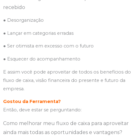
recebido
● Desorganização
● Lançar em categorias erradas
● Ser otimista em excesso com o futuro
● Esquecer do acompanhamento
E assim você pode aproveitar de todos os benefícios do
fluxo de caixa, visão financeira do presente e futuro da
empresa.
Gostou da Ferramenta?
Então, deve estar se perguntando:
Como melhorar meu fluxo de caixa para aproveitar
ainda mais todas as oportunidades e vantagens?