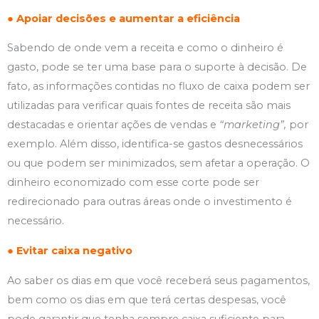
● Apoiar decisões e aumentar a eficiência
Sabendo de onde vem a receita e como o dinheiro é
gasto, pode se ter uma base para o suporte à decisão. De
fato, as informações contidas no fluxo de caixa podem ser
utilizadas para verificar quais fontes de receita são mais
destacadas e orientar ações de vendas e
“marketing”,
por
exemplo. Além disso, identifica-se gastos desnecessários
ou que podem ser minimizados, sem afetar a operação. O
dinheiro economizado com esse corte pode ser
redirecionado para outras áreas onde o investimento é
necessário.
● Evitar caixa negativo
Ao saber os dias em que você receberá seus pagamentos,
bem como os dias em que terá certas despesas, você
pode garantir que tenha sempre caixa suficiente para