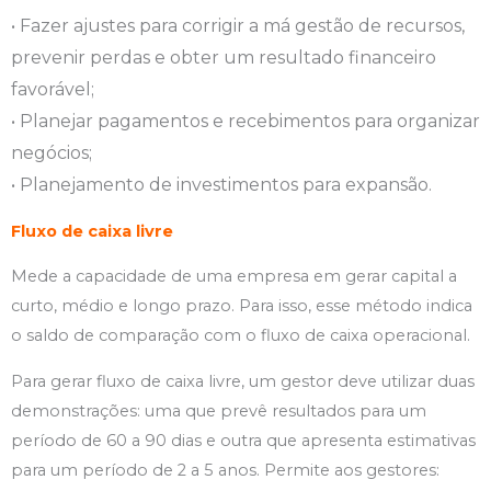
• Fazer ajustes para corrigir a má gestão de recursos,
prevenir perdas e obter um resultado financeiro
favorável;
• Planejar pagamentos e recebimentos para organizar
negócios;
• Planejamento de investimentos para expansão.
Fluxo de caixa livre
Mede a capacidade de uma empresa em gerar capital a
curto, médio e longo prazo. Para isso, esse método indica
o saldo de comparação com o fluxo de caixa operacional.
Para gerar fluxo de caixa livre, um gestor deve utilizar duas
demonstrações: uma que prevê resultados para um
período de 60 a 90 dias e outra que apresenta estimativas
para um período de 2 a 5 anos. Permite aos gestores: