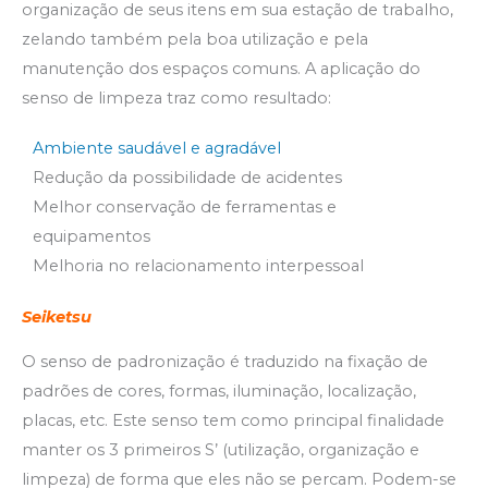
organização de seus itens em sua estação de trabalho,
zelando também pela boa utilização e pela
manutenção dos espaços comuns. A aplicação do
senso de limpeza traz como resultado:
Ambiente saudável e agradável
Redução da possibilidade de acidentes
Melhor conservação de ferramentas e
equipamentos
Melhoria no relacionamento interpessoal
Seiketsu
O senso de padronização é traduzido na fixação de
padrões de cores, formas, iluminação, localização,
placas, etc. Este senso tem como principal finalidade
manter os 3 primeiros S’ (utilização, organização e
limpeza) de forma que eles não se percam. Podem-se