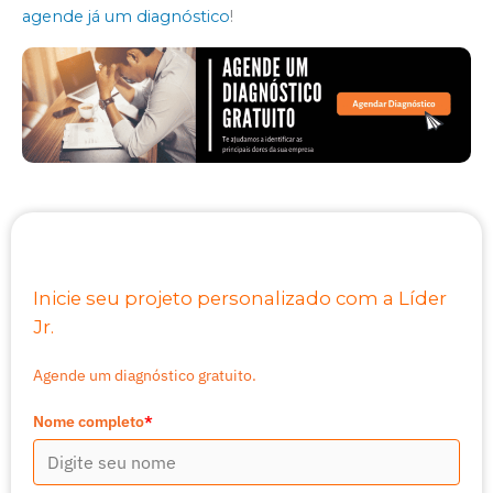
agende já um diagnóstico
!
Inicie seu projeto personalizado com a Líder
Jr.
Agende um diagnóstico gratuito.
Nome completo
*