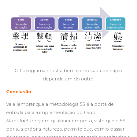
O fluxograma mostra bem como cada princípio
depende um do outro.
Conclusão
Vale lembrar que a metodologia 5S é a porta de
entrada para a implementação do
Lean
Manufacturing
em qualquer empresa, visto que o 5S
por sua própria natureza, permite que, com o passar