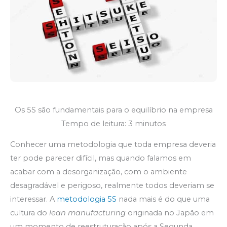
Os 5S são fundamentais para o equilíbrio na empresa
Tempo de leitura: 3 minutos
Conhecer uma metodologia que toda empresa deveria
ter pode parecer difícil, mas quando falamos em
acabar com a desorganização, com o ambiente
desagradável e perigoso, realmente todos deveriam se
interessar. A
metodologia 5S
nada mais é do que uma
cultura do
lean manufacturing
originada no Japão em
um momento de reestruturação após a Segunda