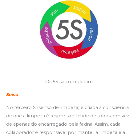
Os 5S se completam
Seiso
No terceiro S (senso de limpeza) é criada a consciência
de que a limpeza é responsabilidade de todos, em vez
de apenas do encarregado pela faxina. Assim, cada
colaborador é responsável por manter a limpeza e a