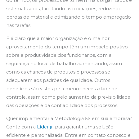
do tempo, os processos se tornem mais organizados e
sistematizados, facilitando as operações, reduzindo
perdas de material e otimizando o tempo empregado
nas tarefas.
E é claro que a maior organização e o melhor
aproveitamento do tempo têm um impacto positivo
sobre a produtividade dos funcionários, com a
segurança no local de trabalho aumentando, assim
como as chances de produtos e processos se
adequarem aos padrões de qualidade. Outros
benefícios são vistos pela menor necessidade de
controle, assim como pelo aumento da previsibilidade
das operações e da confiabilidade dos processos.
Quer implementar a Metodologia 5S em sua empresa?
Conte com a
Líder jr.
para garantir uma solução
eficiente e personalizada. Entre em contato conosco e