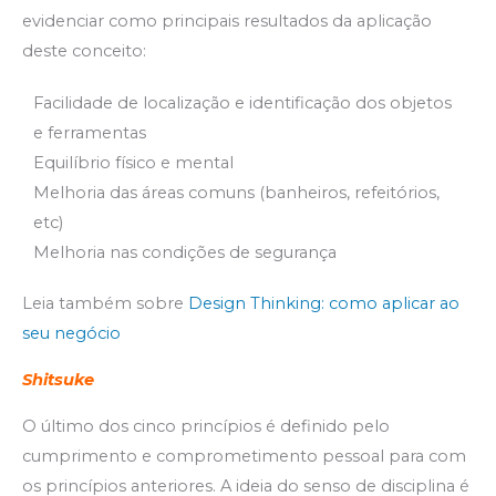
evidenciar como principais resultados da aplicação
deste conceito:
Facilidade de localização e identificação dos objetos
e ferramentas
Equilíbrio físico e mental
Melhoria das áreas comuns (banheiros, refeitórios,
etc)
Melhoria nas condições de segurança
Leia também sobre
Design Thinking: como aplicar ao
seu negócio
Shitsuke
O último dos cinco princípios é definido pelo
cumprimento e comprometimento pessoal para com
os princípios anteriores. A ideia do senso de disciplina é