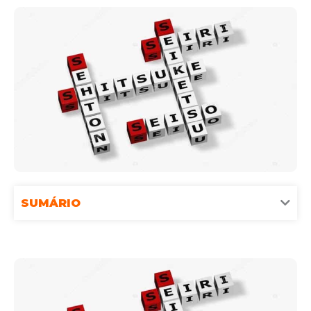
SUMÁRIO