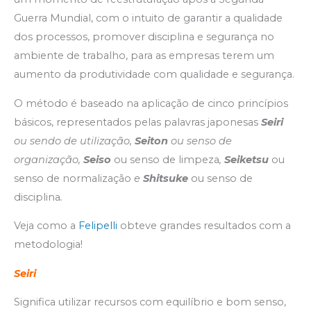
Guerra Mundial, com o intuito de garantir a qualidade
dos processos, promover disciplina e segurança no
ambiente de trabalho, para as empresas terem um
aumento da produtividade com qualidade e segurança.
O método é baseado na aplicação de cinco princípios
básicos, representados pelas palavras japonesas
Seiri
ou sendo de utilização,
Seiton
ou senso de
organização,
Seiso
ou senso de limpeza
,
Seiketsu
ou
senso de normalização
e
Shitsuke
ou senso de
disciplina
.
Veja como a
Felipelli
obteve grandes resultados com a
metodologia!
Seiri
Significa utilizar recursos com equilíbrio e bom senso,