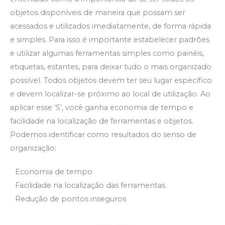
objetos disponíveis de maneira que possam ser
acessados e utilizados imediatamente, de forma rápida
e simples. Para isso é importante estabelecer padrões
e utilizar algumas ferramentas simples como painéis,
etiquetas, estantes, para deixar tudo o mais organizado
possível. Todos objetos devem ter seu lugar específico
e devem localizar-se próximo ao local de utilização. Ao
aplicar esse ‘S’, você ganha economia de tempo e
facilidade na localização de ferramentas e objetos.
Podemos identificar como resultados do senso de
organização:
Economia de tempo
Facilidade na localização das ferramentas
Redução de pontos inseguros