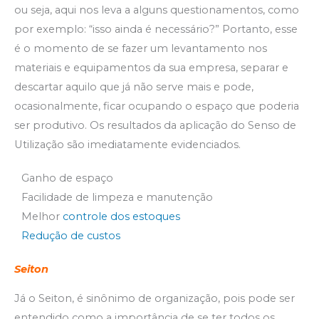
ou seja, aqui nos leva a alguns questionamentos, como
por exemplo: “isso ainda é necessário?” Portanto, esse
é o momento de se fazer um levantamento nos
materiais e equipamentos da sua empresa, separar e
descartar aquilo que já não serve mais e pode,
ocasionalmente, ficar ocupando o espaço que poderia
ser produtivo. Os resultados da aplicação do Senso de
Utilização são imediatamente evidenciados.
Ganho de espaço
Facilidade de limpeza e manutenção
Melhor
controle dos estoques
Redução de custos
Seiton
Já o Seiton, é sinônimo de organização, pois pode ser
entendido como a importância de se ter todos os