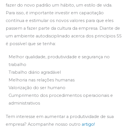
fazer do novo padrão um hábito, um estilo de vida.
Para isso, é importante investir em capacitação
contínua e estimular os novos valores para que eles
passem a fazer parte da cultura da empresa. Diante de
um ambiente autodisciplinado acerca dos princípios 5S
é possível que se tenha:
Melhor qualidade, produtividade e segurança no
trabalho
Trabalho diário agradável
Melhoria nas relações humanas
Valorização do ser humano
Cumprimento dos procedimentos operacionais e
administrativos
Tem interesse em aumentar a produtividade de sua
empresa? Acompanhe nosso outro
artigo!