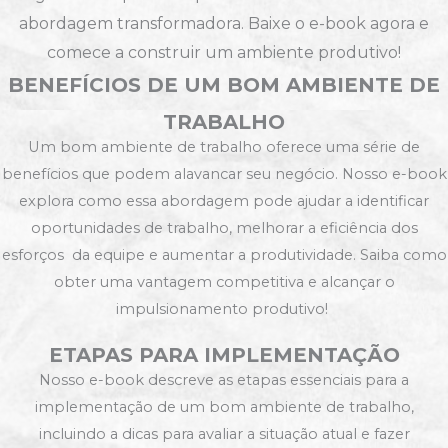
abordagem transformadora. Baixe o e-book agora e
comece a construir um ambiente produtivo!
BENEFÍCIOS DE UM BOM AMBIENTE DE
TRABALHO
Um bom ambiente de trabalho oferece uma série de
benefícios que podem alavancar seu negócio. Nosso e-book
explora como essa abordagem pode ajudar a identificar
oportunidades de trabalho, melhorar a eficiência dos
esforços da equipe e aumentar a produtividade. Saiba como
obter uma vantagem competitiva e alcançar o
impulsionamento produtivo!
ETAPAS PARA IMPLEMENTAÇÃO
Nosso e-book descreve as etapas essenciais para a
implementação de um bom ambiente de trabalho,
incluindo a dicas para avaliar a situação atual e fazer