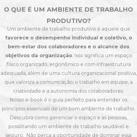
O QUE É UM AMBIENTE DE TRABALHO
PRODUTIVO?
Um ambiente de trabalho produtivo é aquele que
favorece o desempenho individual e coletivo, o
bem-estar dos colaboradores e o alcance dos
objetivos da organização
. Isso significa um espaço
físico organizado, ergonômico e com infraestrutura
adequada, além de uma cultura organizacional positiva,
que valoriza a comunicação, o trabalho em equipe, a
criatividade e a autonomia dos colaboradores.
Nosso e-book é o guia perfeito para entender os
princípios essenciais de um bom ambiente de trabalho.
Descubra como gerenciar o espaço e as pessoas,
possilitando um ambiente de trabalho saudável e
seguro. Não perca a oportunidade de dominar essa