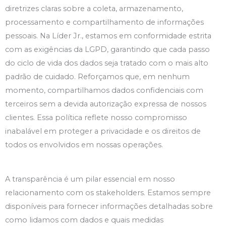
diretrizes claras sobre a coleta, armazenamento,
processamento e compartilhamento de informações
pessoais. Na Líder Jr., estamos em conformidade estrita
com as exigências da LGPD, garantindo que cada passo
do ciclo de vida dos dados seja tratado com o mais alto
padrão de cuidado. Reforçamos que, em nenhum
momento, compartilhamos dados confidenciais com
terceiros sem a devida autorização expressa de nossos
clientes. Essa política reflete nosso compromisso
inabalável em proteger a privacidade e os direitos de
todos os envolvidos em nossas operações.
A transparência é um pilar essencial em nosso
relacionamento com os stakeholders. Estamos sempre
disponíveis para fornecer informações detalhadas sobre
como lidamos com dados e quais medidas