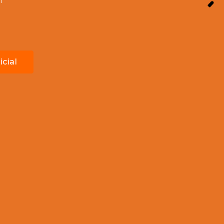
icial