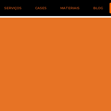
SERVIÇOS
CASES
MATERIAIS
BLOG