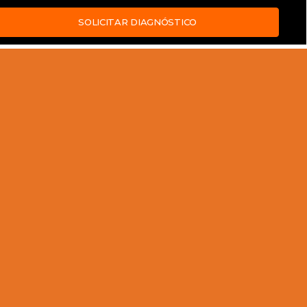
SOLICITAR DIAGNÓSTICO