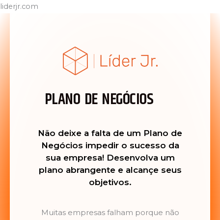
liderjr.com
PLANO DE NEGÓCIOS
Não deixe a falta de um Plano de
Negócios impedir o sucesso da
sua empresa! Desenvolva um
plano abrangente e alcançe seus
objetivos.
Muitas empresas falham porque não