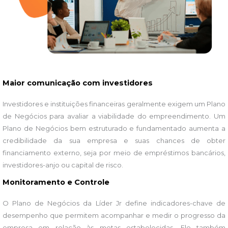
Maior comunicação com investidores
Investidores e instituições financeiras geralmente exigem um Plano
de Negócios para avaliar a viabilidade do empreendimento. Um
Plano de Negócios bem estruturado e fundamentado aumenta a
credibilidade da sua empresa e suas chances de obter
financiamento externo, seja por meio de empréstimos bancários,
investidores-anjo ou capital de risco.
Monitoramento e Controle
O Plano de Negócios da Líder Jr define indicadores-chave de
desempenho que permitem acompanhar e medir o progresso da
empresa em relação às metas estabelecidas. Ele também