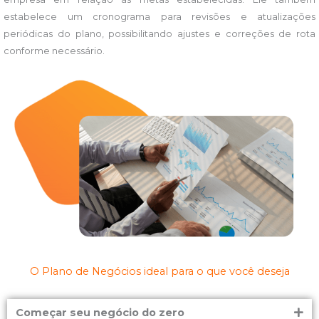
estabelece um cronograma para revisões e atualizações
periódicas do plano, possibilitando ajustes e correções de rota
conforme necessário.
O Plano de Negócios ideal para o que você deseja
Começar seu negócio do zero