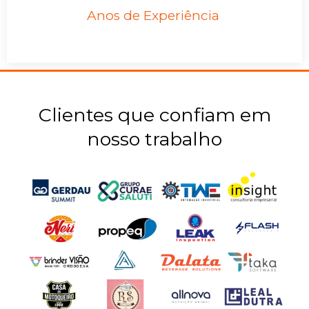
Anos de Experiência
Clientes que confiam em
nosso trabalho