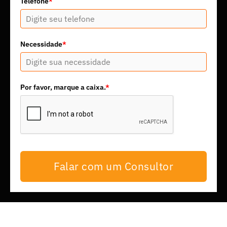
Telefone
*
Necessidade
*
Por favor, marque a caixa.
*
Falar com um Consultor