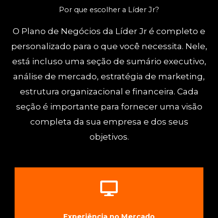
Por que escolher a Líder Jr?
O Plano de Negócios da Líder Jr é completo e
personalizado para o que você necessita. Nele,
está incluso uma seção de sumário executivo,
análise de mercado, estratégia de marketing,
estrutura organizacional e financeira. Cada
seção é importante para fornecer uma visão
completa da sua empresa e dos seus
objetivos.
AGENDE UMA CONVERSA
alavancar negócios
Experiência no Mercado