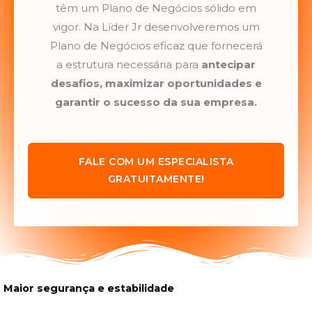
têm um Plano de Negócios sólido em
vigor. Na Líder Jr desenvolveremos um
Plano de Negócios eficaz que fornecerá
a estrutura necessária para
antecipar
desafios, maximizar oportunidades e
garantir o sucesso da sua empresa.
FALE COM UM ESPECIALISTA
GRATUITAMENTE!
Maior segurança e estabilidade