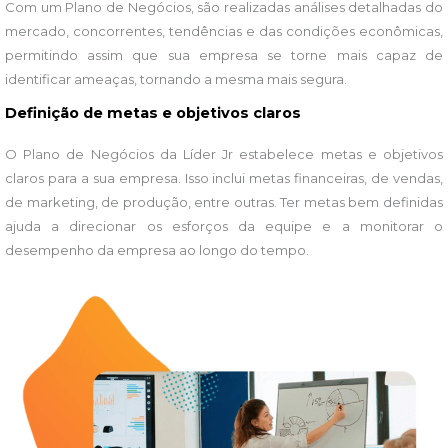
Com um Plano de Negócios, são realizadas análises detalhadas do
mercado, concorrentes, tendências e das condições econômicas,
permitindo assim que sua empresa se torne mais capaz de
identificar ameaças, tornando a mesma mais segura.
Definição de metas e objetivos claros
O Plano de Negócios da Líder Jr estabelece metas e objetivos
claros para a sua empresa. Isso inclui metas financeiras, de vendas,
de marketing, de produção, entre outras. Ter metas bem definidas
ajuda a direcionar os esforços da equipe e a monitorar o
desempenho da empresa ao longo do tempo.