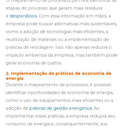
O mapeamento de processos permite identificar as
etapas do processo que geram mais resíduos
e
desperdícios
. Com essa informação em mãos, a
empresa pode buscar alternativas mais sustentáveis,
como a adoção de tecnologias mais eficientes, a
reutilização de materiais ou a implementação de
práticas de reciclagem. Isso não apenas reduzirá o
impacto ambiental da empresa, mas também pode
gerar economia de custos.
2. Implementação de práticas de economia de
energia
Durante o mapeamento de processos, é possível
identificar oportunidades de economia de energia,
como o uso de equipamentos mais eficientes ou a
adoção de
práticas de gestão energética
. Ao
implementar essas práticas, a empresa reduzirá seu
consumo de energia e, consequentemente, sua