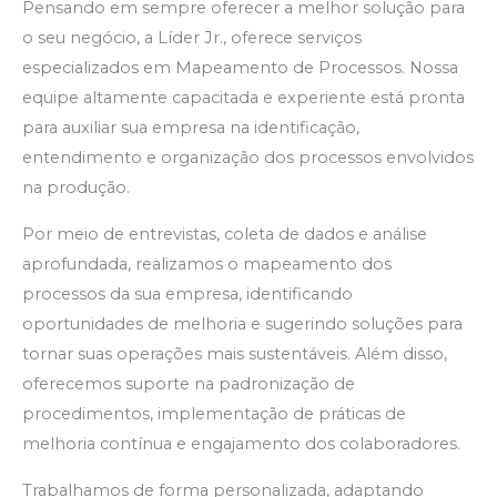
Pensando em sempre oferecer a melhor solução para
o seu negócio, a Líder Jr., oferece serviços
especializados em Mapeamento de Processos. Nossa
equipe altamente capacitada e experiente está pronta
para auxiliar sua empresa na identificação,
entendimento e organização dos processos envolvidos
na produção.
Por meio de entrevistas, coleta de dados e análise
aprofundada, realizamos o mapeamento dos
processos da sua empresa, identificando
oportunidades de melhoria e sugerindo soluções para
tornar suas operações mais sustentáveis. Além disso,
oferecemos suporte na padronização de
procedimentos, implementação de práticas de
melhoria contínua e engajamento dos colaboradores.
Trabalhamos de forma personalizada, adaptando