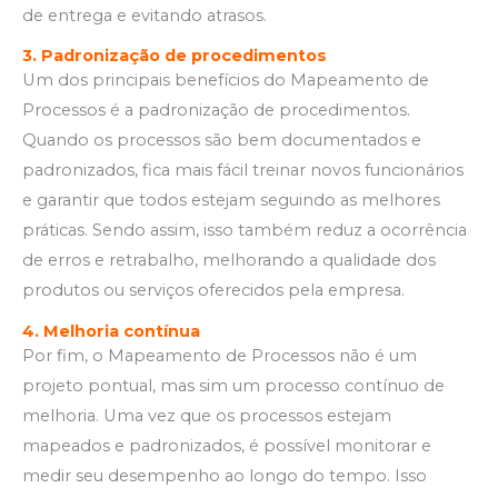
de entrega e evitando atrasos.
3. Padronização de procedimentos
Um dos principais benefícios do Mapeamento de
Processos é a padronização de procedimentos.
Quando os processos são bem documentados e
padronizados, fica mais fácil treinar novos funcionários
e garantir que todos estejam seguindo as melhores
práticas. Sendo assim, isso também reduz a ocorrência
de erros e retrabalho, melhorando a qualidade dos
produtos ou serviços oferecidos pela empresa.
4. Melhoria contínua
Por fim, o Mapeamento de Processos não é um
projeto pontual, mas sim um processo contínuo de
melhoria. Uma vez que os processos estejam
mapeados e padronizados, é possível monitorar e
medir seu desempenho ao longo do tempo. Isso