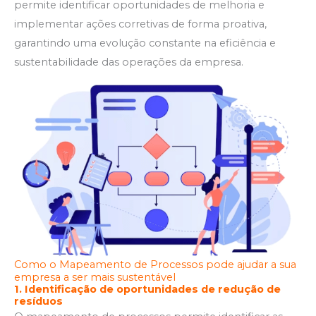
permite identificar oportunidades de melhoria e
implementar ações corretivas de forma proativa,
garantindo uma evolução constante na eficiência e
sustentabilidade das operações da empresa.
Como o Mapeamento de Processos pode ajudar a sua
empresa a ser mais sustentável
1. Identificação de oportunidades de redução de
resíduos