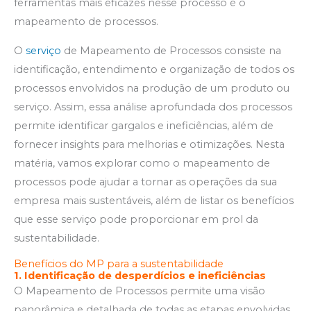
ferramentas mais eficazes nesse processo é o
mapeamento de processos.
O
serviço
de Mapeamento de Processos
consiste na
identificação, entendimento e organização de todos os
processos envolvidos na produção de um produto ou
serviço. Assim, essa análise aprofundada dos processos
permite identificar gargalos e ineficiências, além de
fornecer insights para melhorias e otimizações. Nesta
matéria, vamos explorar como o mapeamento de
processos pode ajudar a tornar as operações da sua
empresa mais sustentáveis, além de listar os benefícios
que esse serviço pode proporcionar em prol da
sustentabilidade.
Benefícios do MP para a sustentabilidade
1. Identificação de desperdícios e ineficiências
O Mapeamento de Processos permite uma visão
panorâmica e detalhada de todas as etapas envolvidas