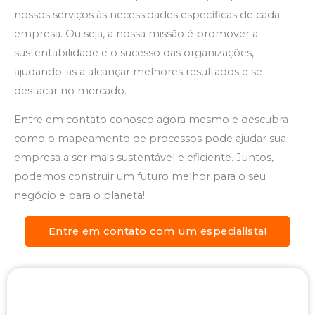
nossos serviços às necessidades específicas de cada
empresa. Ou seja, a nossa missão é promover a
sustentabilidade e o sucesso das organizações,
ajudando-as a alcançar melhores resultados e se
destacar no mercado.
Entre em contato conosco agora mesmo e descubra
como o mapeamento de processos pode ajudar sua
empresa a ser mais sustentável e eficiente. Juntos,
podemos construir um futuro melhor para o seu
negócio e para o planeta!
Entre em contato com um especialista!