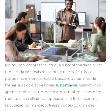
No mundo empresarial atual, a sustentabilidade é um
tema cada vez mais relevante e necessário. Isso
porque, as empresas estão buscando maneiras de
tornar suas operações mais
sustentáveis
, visando não
apenas reduzir seu impacto ambiental, mas também
melhorar sua eficiência operacional e fortalecer sua
reputação no mercado. Nesse contexto, uma das