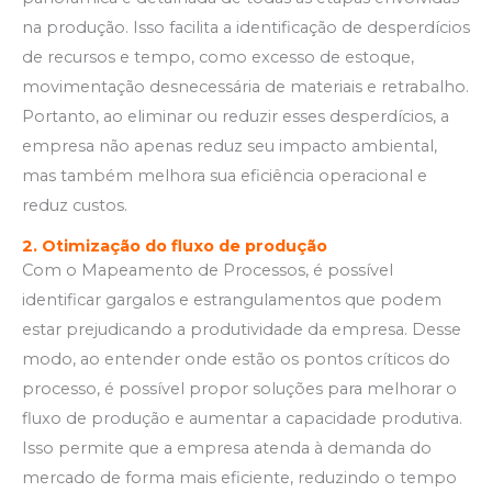
na produção. Isso facilita a identificação de desperdícios
de recursos e tempo, como excesso de estoque,
movimentação desnecessária de materiais e retrabalho.
Portanto, ao eliminar ou reduzir esses desperdícios, a
empresa não apenas reduz seu impacto ambiental,
mas também melhora sua eficiência operacional e
reduz custos.
2. Otimização do fluxo de produção
Com o Mapeamento de Processos, é possível
identificar gargalos e estrangulamentos que podem
estar prejudicando a produtividade da empresa. Desse
modo, ao entender onde estão os pontos críticos do
processo, é possível propor soluções para melhorar o
fluxo de produção e aumentar a capacidade produtiva.
Isso permite que a empresa atenda à demanda do
mercado de forma mais eficiente, reduzindo o tempo