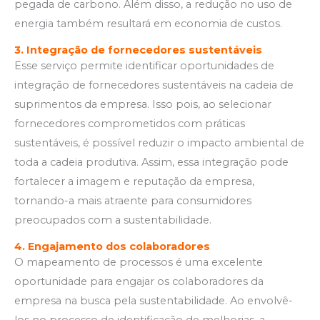
pegada de carbono. Além disso, a redução no uso de
energia também resultará em economia de custos.
3. Integração de fornecedores sustentáveis
Esse serviço permite identificar oportunidades de
integração de fornecedores sustentáveis na cadeia de
suprimentos da empresa. Isso pois, ao selecionar
fornecedores comprometidos com práticas
sustentáveis, é possível reduzir o impacto ambiental de
toda a cadeia produtiva. Assim, essa integração pode
fortalecer a imagem e reputação da empresa,
tornando-a mais atraente para consumidores
preocupados com a sustentabilidade.
4. Engajamento dos colaboradores
O mapeamento de processos é uma excelente
oportunidade para engajar os colaboradores da
empresa na busca pela sustentabilidade. Ao envolvê-
los no processo de identificação de melhorias, a