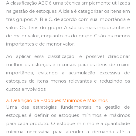
A classificação ABC é uma técnica amplamente utilizada
na gestão de estoques. A ideia é categorizar os itens em
três grupos: A, B e C, de acordo com sua importância e
valor. Os itens do grupo A são os mais importantes e
de maior valor, enquanto os do grupo C são os menos
importantes e de menor valor.
Ao aplicar essa classificação, é possível direcionar
melhor os esforços e recursos para os itens de maior
importância, evitando a acumulação excessiva de
estoques de itens menos relevantes e reduzindo os
custos envolvidos.
3. Definição de Estoques Mínimos e Máximos
Uma das estratégias fundamentais na gestão de
estoques é definir os estoques mínimos e máximos
para cada produto. O estoque mínimo é a quantidade
mínima necessária para atender a demanda até a