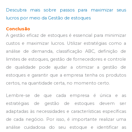
Descubra mais sobre passos para maximizar seus
lucros por meio da Gestão de estoques
Conclusão
A gestão eficaz de estoques é essencial para minimizar
custos e maximizar lucros. Utilizar estratégias como a
análise de demanda, classificação ABC, definição de
limites de estoques, gestão de fornecedores e controle
de qualidade pode ajudar a otimizar a gestão de
estoques e garantir que a empresa tenha os produtos
certos, na quantidade certa, no momento certo.
Lembre-se de que cada empresa é única e as
estratégias de gestão de estoques devem ser
adaptadas às necessidades e características específicas
de cada negócio. Por isso, é importante realizar uma
análise cuidadosa do seu estoque e identificar as