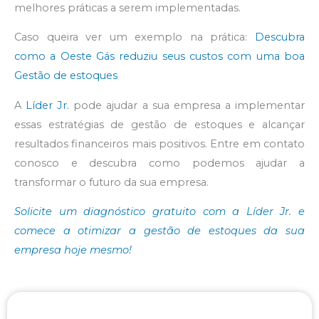
melhores práticas a serem implementadas.
Caso queira ver um exemplo na prática:
Descubra
como a Oeste Gás reduziu seus custos com uma boa
Gestão de estoques
A
Líder Jr.
pode ajudar a sua empresa a implementar
essas estratégias de gestão de estoques e alcançar
resultados financeiros mais positivos. Entre em contato
conosco e descubra como podemos ajudar a
transformar o futuro da sua empresa.
Solicite um diagnóstico gratuito com a Líder Jr. e
comece a otimizar a gestão de estoques da sua
empresa hoje mesmo!