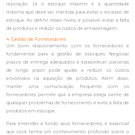
reposição. Já o estoque máximo é a quantidade
máxima que deve ser mantida para evitar o excesso de
estoque. Ao definir esses níveis, é possível evitar a falta
de produtos e reduzir os custos de armazenagem.
4. Gestão de Fornecedores
Um bom relacionamento com os fornecedores é
fundamental para a gestão de estoques. Negociar
prazos de entrega adequados e estabelecer parcerias
de longo prazo pode ajudar a reduzir os custos
envolvidos na aquisição de produtos. Além disso,
manter uma comunicação frequente com os
fornecedores permite que a empresa esteja ciente de
quaisquer problemas de fornecimento e evite a falta de
produtos em estoque.
Para entender a fundo seus fornecedores, é essencial
que você tenha um conhecimento profundo sobre o