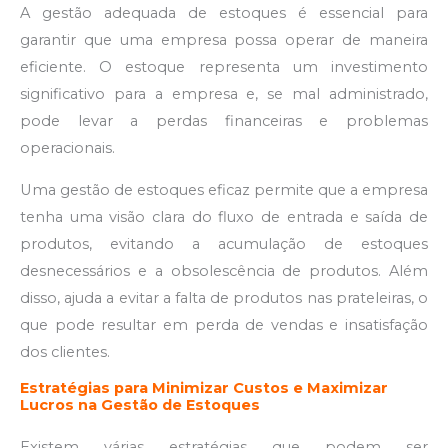
A gestão adequada de estoques é essencial para
garantir que uma empresa possa operar de maneira
eficiente. O estoque representa um investimento
significativo para a empresa e, se mal administrado,
pode levar a perdas financeiras e problemas
operacionais.
Uma gestão de estoques eficaz permite que a empresa
tenha uma visão clara do fluxo de entrada e saída de
produtos, evitando a acumulação de estoques
desnecessários e a obsolescência de produtos. Além
disso, ajuda a evitar a falta de produtos nas prateleiras, o
que pode resultar em perda de vendas e insatisfação
dos clientes.
Estratégias para Minimizar Custos e Maximizar
Lucros na Gestão de Estoques
Existem várias estratégias que podem ser