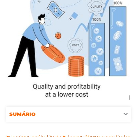
SUMÁRIO
Estratégias de Gestão de Estoques: Minimizando Custos