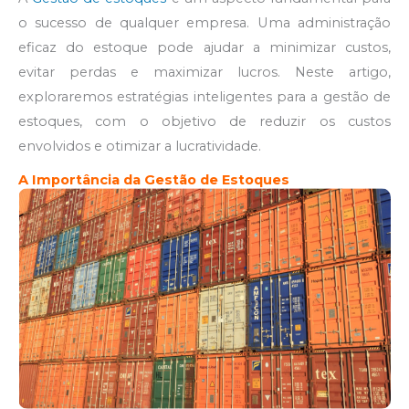
o sucesso de qualquer empresa. Uma administração
eficaz do estoque pode ajudar a minimizar custos,
evitar perdas e maximizar lucros. Neste artigo,
exploraremos estratégias inteligentes para a gestão de
estoques, com o objetivo de reduzir os custos
envolvidos e otimizar a lucratividade.
A Importância da Gestão de Estoques