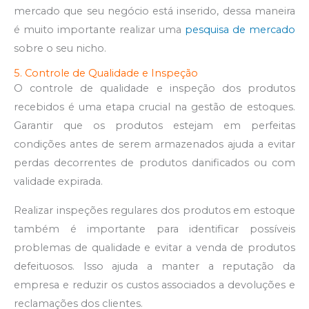
mercado que seu negócio está inserido, dessa maneira
é muito importante realizar uma
pesquisa de mercado
sobre o seu nicho.
5. Controle de Qualidade e Inspeção
O controle de qualidade e inspeção dos produtos
recebidos é uma etapa crucial na gestão de estoques.
Garantir que os produtos estejam em perfeitas
condições antes de serem armazenados ajuda a evitar
perdas decorrentes de produtos danificados ou com
validade expirada.
Realizar inspeções regulares dos produtos em estoque
também é importante para identificar possíveis
problemas de qualidade e evitar a venda de produtos
defeituosos. Isso ajuda a manter a reputação da
empresa e reduzir os custos associados a devoluções e
reclamações dos clientes.