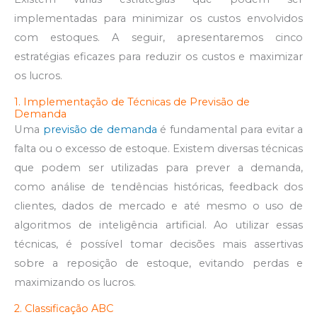
implementadas para minimizar os custos envolvidos
com estoques. A seguir, apresentaremos cinco
estratégias eficazes para reduzir os custos e maximizar
os lucros.
1. Implementação de Técnicas de Previsão de
Demanda
Uma
previsão de demanda
é fundamental para evitar a
falta ou o excesso de estoque. Existem diversas técnicas
que podem ser utilizadas para prever a demanda,
como análise de tendências históricas, feedback dos
clientes, dados de mercado e até mesmo o uso de
algoritmos de inteligência artificial. Ao utilizar essas
técnicas, é possível tomar decisões mais assertivas
sobre a reposição de estoque, evitando perdas e
maximizando os lucros.
2. Classificação ABC