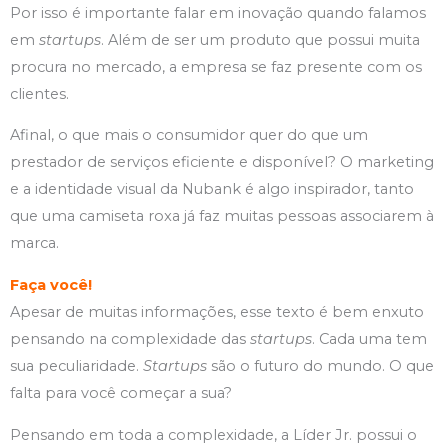
Por isso é importante falar em inovação quando falamos
em
startups
. Além de ser um produto que possui muita
procura no mercado, a empresa se faz presente com os
clientes.
Afinal, o que mais o consumidor quer do que um
prestador de serviços eficiente e disponível? O marketing
e a identidade visual da Nubank é algo inspirador, tanto
que uma camiseta roxa já faz muitas pessoas associarem à
marca.
Faça você!
Apesar de muitas informações, esse texto é bem enxuto
pensando na complexidade das
startups
. Cada uma tem
sua peculiaridade.
Startups
são o futuro do mundo. O que
falta para você começar a sua?
Pensando em toda a complexidade, a Líder Jr. possui o