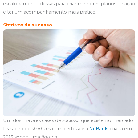
escalonamento dessas para criar melhores planos de ação
e ter um acompanhamento mais prático.
Startups
de sucesso
Um dos maiores cases de sucesso que existe no mercado
brasileiro de
startups
com certeza é a
NuBank
, criada em
2013 sendo uma
fintech
.