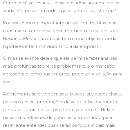
Como você vai levar sua ideia inovadora ao mercado se
ainda não possui uma ideia geral sobre a sua
startup
?
Por isso, é muito importante utilizar ferramentas para
construir sua empresa nesse momento. Uma delas é o
Business Model Canva
que tem como objetivo validar
hipóteses e ter uma visão ampla da empresa.
O mais relevante dela é que ela permite fazer análises
mais profundas sobre os problemas que o mercado
apresenta e como sua empresa pode ser a solução para
isso.
A ferramenta se divide em sete blocos: atividades chave,
recursos chave, preposições de valor, relacionamento,
canais, estrutura de custos e fontes de receita. Nela é
necessário reflexões de quem está a utilizando para
realmente entender quais serão os focos iniciais mais