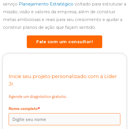
serviço
Planejamento Estratégico
voltado para estruturar a
missão, visão e valores da empresa, além de construir
metas ambiciosas e reais para seu crescimento e ajudar a
construir planos de ação que façam sentido.
Fale com um consultor!
Inicie seu projeto personalizado com a Líder
Jr.
Agende um diagnóstico gratuito.
Nome completo
*