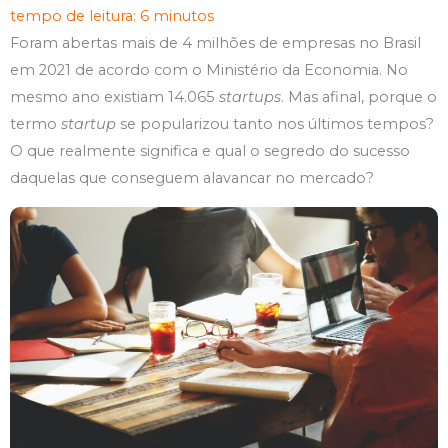
tempo de leitura: 6 minutos
Foram abertas mais de 4 milhões de empresas no Brasil
em 2021 de acordo com o Ministério da Economia. No
mesmo ano existiam 14.065
startups
. Mas afinal, porque o
termo
startup
se popularizou tanto nos últimos tempos?
O que realmente significa e qual o segredo do sucesso
daquelas que conseguem alavancar no mercado?