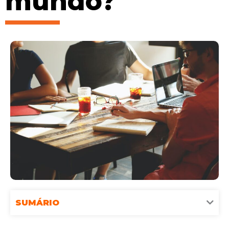
mundo?
SUMÁRIO