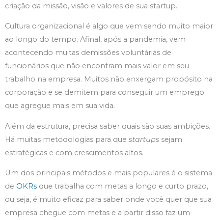
criação da missão, visão e valores de sua startup.
Cultura organizacional é algo que vem sendo muito maior
ao longo do tempo. Afinal, após a pandemia, vem
acontecendo muitas demissões voluntárias de
funcionários que não encontram mais valor em seu
trabalho na empresa. Muitos não enxergam propósito na
corporação e se demitem para conseguir um emprego
que agregue mais em sua vida.
Além da estrutura, precisa saber quais são suas ambições.
Há muitas metodologias para que
startups
sejam
estratégicas e com crescimentos altos.
Um dos principais métodos e mais populares é o sistema
de
OKRs
que trabalha com metas a longo e curto prazo,
ou seja, é muito eficaz para saber onde você quer que sua
empresa chegue com metas e a partir disso faz um