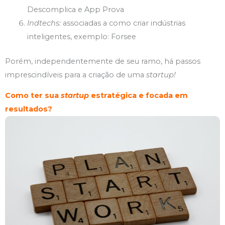
Descomplica e App Prova
Indtechs:
associadas a como criar indústrias
inteligentes, exemplo: Forsee
Porém, independentemente de seu ramo, há passos
imprescindíveis para a criação de uma
startup!
Como ter sua
startup
estratégica e focada em
resultados?