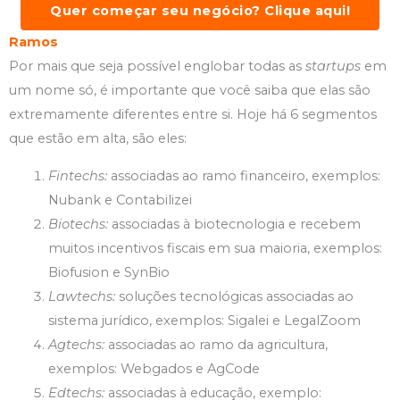
Quer começar seu negócio? Clique aqui!
Ramos
Por mais que seja possível englobar todas as
startups
em
um nome só, é importante que você saiba que elas são
extremamente diferentes entre si. Hoje há 6 segmentos
que estão em alta, são eles:
Fintechs:
associadas ao ramo financeiro, exemplos:
Nubank e Contabilizei
Biotechs:
associadas à biotecnologia e recebem
muitos incentivos fiscais em sua maioria, exemplos:
Biofusion e SynBio
Lawtechs:
soluções tecnológicas associadas ao
sistema jurídico, exemplos: Sigalei e LegalZoom
Agtechs:
associadas ao ramo da agricultura,
exemplos: Webgados e AgCode
Edtechs:
associadas à educação, exemplo: