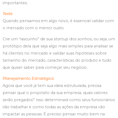
importantes.
Teste
Quando pensamos em algo novo, é essencial validar com
o mercado com o menor custo.
Crie um “rascunho” de sua
startup
dos sonhos, ou seja, um
protótipo dela que seja algo mais simples para analisar se
há clientes no mercado e validar suas hipóteses sobre
tamanho do mercado, características do produto e tudo
que quiser saber para começar seu negócio.
Planejamento Estratégico
Agora que você já tem sua ideia estruturada, precisa
pensar qual o propósito da sua empresa, quais valores
serão pregados? Isso determinará como seus funcionários
irão trabalhar e como todas as ações da empresa vão
impactar as pessoas. É preciso pensar muito bem na