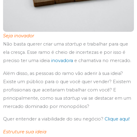
Seja inovador
Não basta querer criar uma
startup
e trabalhar para que
ela cresça. Esse ramo é cheio de incertezas e por isso é
preciso ter uma ideia
inovadora
e chamativa no mercado.
Além disso, as pessoas do ramo vão aderir à sua ideia?
Existe um público para o que você quer vender? Existem
profissionais que aceitariam trabalhar com você? E
principalmente, como sua
startup
vai se destacar em um
mercado dominado por monopólios?
Quer entender a viabilidade do seu negócio?
Clique aqui!
Estruture sua ideia