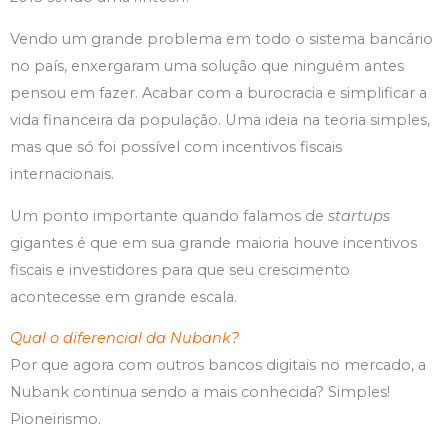
Vendo um grande problema em todo o sistema bancário
no país, enxergaram uma solução que ninguém antes
pensou em fazer. Acabar com a burocracia e simplificar a
vida financeira da população. Uma ideia na teoria simples,
mas que só foi possível com incentivos fiscais
internacionais.
Um ponto importante quando falamos de
startups
gigantes é que em sua grande maioria houve incentivos
fiscais e investidores para que seu crescimento
acontecesse em grande escala.
Qual o diferencial da Nubank?
Por que agora com outros bancos digitais no mercado, a
Nubank continua sendo a mais conhecida? Simples!
Pioneirismo.