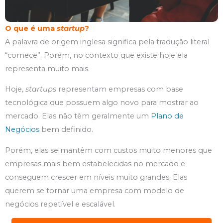
O que é uma
startup
?
A palavra de origem inglesa significa pela tradução literal
“comece”. Porém, no contexto que existe hoje ela
representa muito mais.
Hoje,
startups
representam empresas com base
tecnológica que possuem algo novo para mostrar ao
mercado. Elas não têm geralmente um
Plano de
Negócios
bem definido.
Porém, elas se mantêm com custos muito menores que
empresas mais bem estabelecidas no mercado e
conseguem crescer em níveis muito grandes. Elas
querem se tornar uma empresa com modelo de
negócios repetível e escalável.