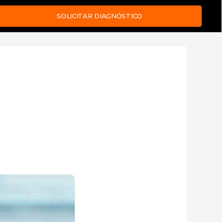
SOLICITAR DIAGNÓSTICO