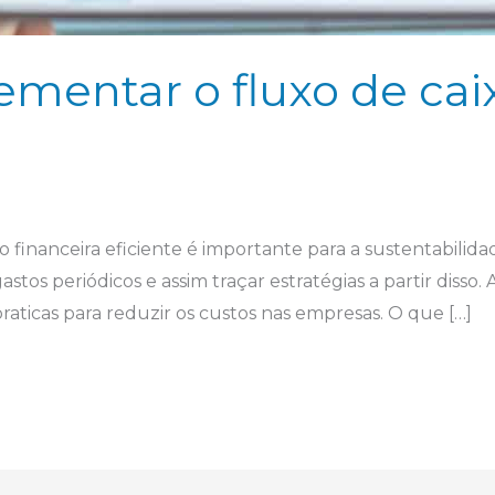
ementar o fluxo de cai
o financeira eficiente é importante para a sustentabilid
stos periódicos e assim traçar estratégias a partir disso.
raticas para reduzir os custos nas empresas. O que […]