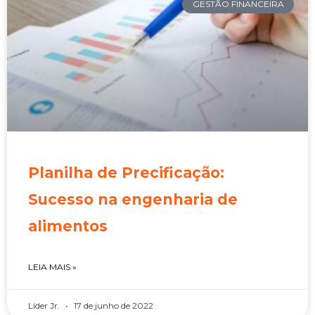
GESTÃO FINANCEIRA
Planilha de Precificação:
Sucesso na engenharia de
alimentos
LEIA MAIS »
Líder Jr.
17 de junho de 2022