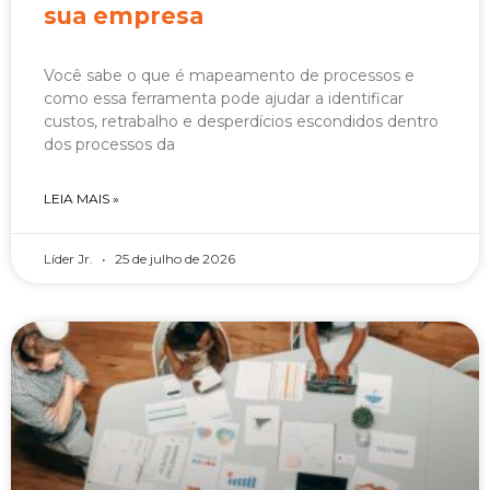
sua empresa
Você sabe o que é mapeamento de processos e
como essa ferramenta pode ajudar a identificar
custos, retrabalho e desperdícios escondidos dentro
dos processos da
LEIA MAIS »
Líder Jr.
25 de julho de 2026