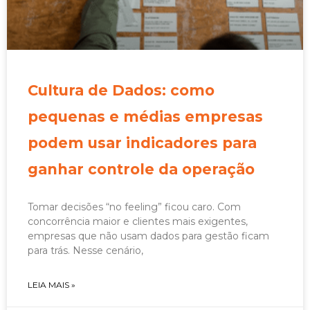
Cultura de Dados: como
pequenas e médias empresas
podem usar indicadores para
ganhar controle da operação
Tomar decisões “no feeling” ficou caro. Com
concorrência maior e clientes mais exigentes,
empresas que não usam dados para gestão ficam
para trás. Nesse cenário,
LEIA MAIS »