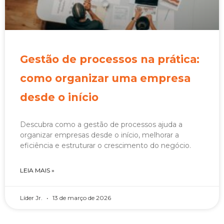
Gestão de processos na prática:
como organizar uma empresa
desde o início
Descubra como a gestão de processos ajuda a
organizar empresas desde o início, melhorar a
eficiência e estruturar o crescimento do negócio.
LEIA MAIS »
Líder Jr.
13 de março de 2026