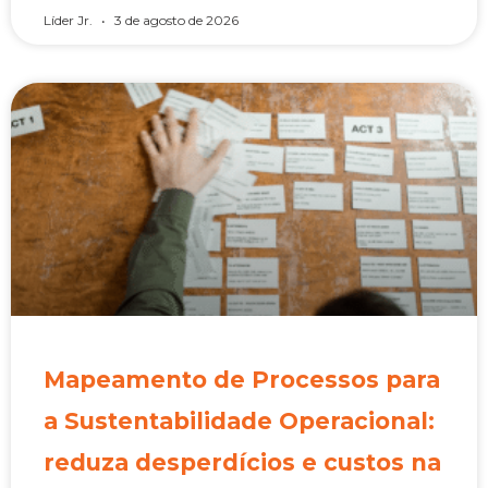
Líder Jr.
3 de agosto de 2026
Mapeamento de Processos para
a Sustentabilidade Operacional:
reduza desperdícios e custos na