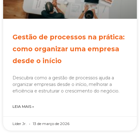
Gestão de processos na prática:
como organizar uma empresa
desde o início
Descubra como a gestão de processos ajuda a
organizar empresas desde o início, melhorar a
eficiência e estruturar o crescimento do negócio.
LEIA MAIS »
Líder Jr.
13 de março de 2026