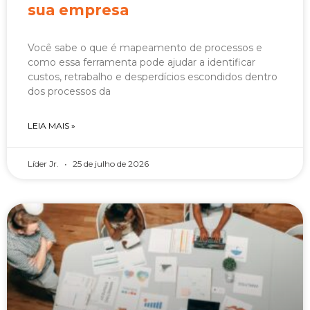
sua empresa
Você sabe o que é mapeamento de processos e
como essa ferramenta pode ajudar a identificar
custos, retrabalho e desperdícios escondidos dentro
dos processos da
LEIA MAIS »
Líder Jr.
25 de julho de 2026