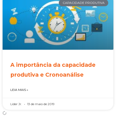
CAPACIDADE PRODUTIVA
A importância da capacidade
produtiva e Cronoanálise
LEIA MAIS »
Líder Jr.
13 de maio de 2019