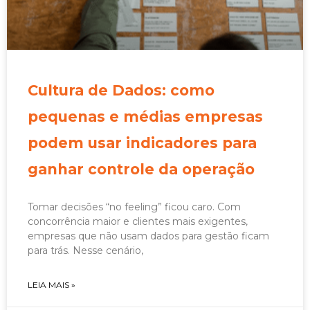
Cultura de Dados: como
pequenas e médias empresas
podem usar indicadores para
ganhar controle da operação
Tomar decisões “no feeling” ficou caro. Com
concorrência maior e clientes mais exigentes,
empresas que não usam dados para gestão ficam
para trás. Nesse cenário,
LEIA MAIS »