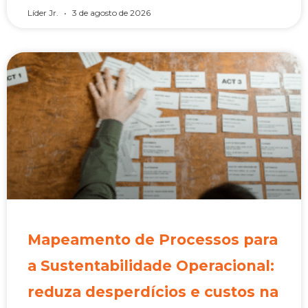
Líder Jr.
3 de agosto de 2026
Mapeamento de Processos para
a Sustentabilidade Operacional:
reduza desperdícios e custos na