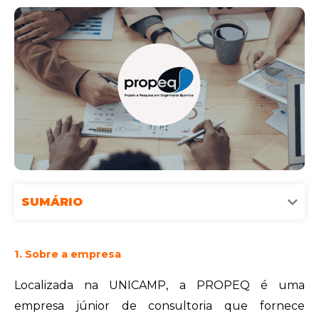
SUMÁRIO
1. Sobre a empresa
Localizada na UNICAMP, a PROPEQ é uma
empresa júnior de consultoria que fornece