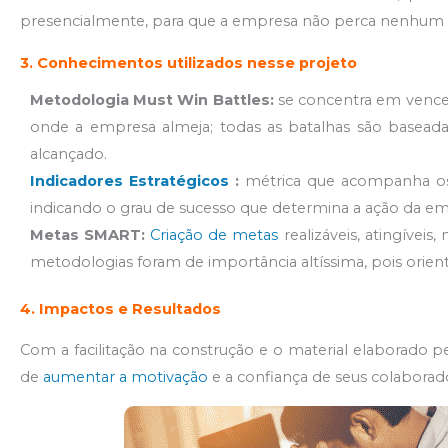
presencialmente, para que a empresa não perca nenhum d
3. Conhecimentos utilizados nesse projeto
Metodologia Must Win Battles:
se concentra em vencer
onde a empresa almeja; todas as batalhas são baseada
alcançado.
Indicadores Estratégicos
:
métrica que acompanha os 
indicando o grau de sucesso que determina a ação da emp
Metas SMART:
Criação de metas
realizáveis, atingívei
metodologias foram de importância altíssima, pois orie
4. Impactos e Resultados
Com a facilitação na construção e o material elaborado p
de
aumentar a motivação
e a confiança de seus colabora