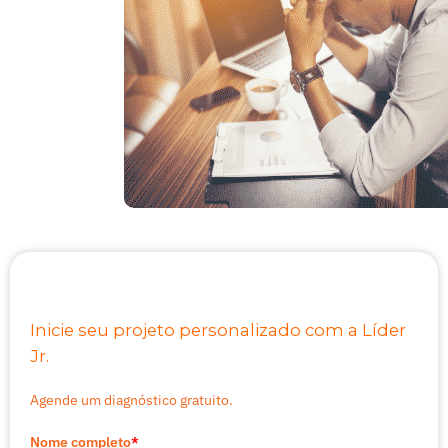
Inicie seu projeto personalizado com a Líder
Jr.
Agende um diagnóstico gratuito.
Nome completo
*