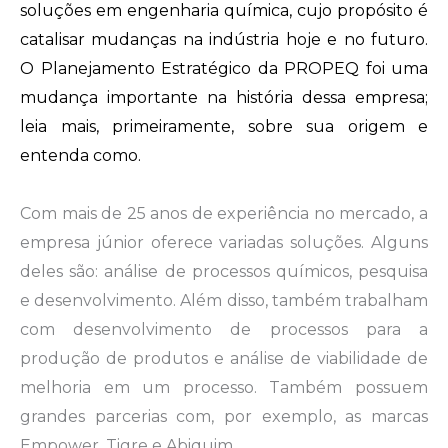
soluções em engenharia química, cujo propósito é
catalisar mudanças na indústria hoje e no futuro.
O Planejamento Estratégico da PROPEQ foi uma
mudança importante na história dessa empresa;
leia mais, primeiramente, sobre sua origem e
entenda como.
Com mais de 25 anos de experiência no mercado, a
empresa júnior oferece variadas soluções. Alguns
deles são: análise de processos químicos, pesquisa
e desenvolvimento. Além disso, também trabalham
com desenvolvimento de processos para a
produção de produtos e análise de viabilidade de
melhoria em um processo. Também possuem
grandes parcerias com, por exemplo, as marcas
Empower, Tigre e Abiquim