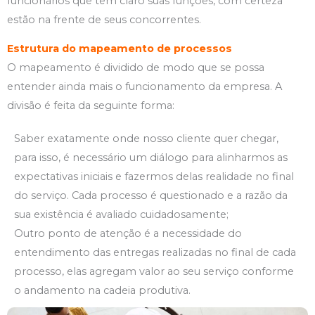
funcionários que têm claro suas funções, com certeza
estão na frente de seus concorrentes.
Estrutura do mapeamento de processos
O mapeamento é dividido de modo que se possa
entender ainda mais o funcionamento da empresa. A
divisão é feita da seguinte forma:
Saber exatamente onde nosso cliente quer chegar,
para isso, é necessário um diálogo para alinharmos as
expectativas iniciais e fazermos delas realidade no final
do serviço. Cada processo é questionado e a razão da
sua existência é avaliado cuidadosamente;
Outro ponto de atenção é a necessidade do
entendimento das entregas realizadas no final de cada
processo, elas agregam valor ao seu serviço conforme
o andamento na cadeia produtiva.