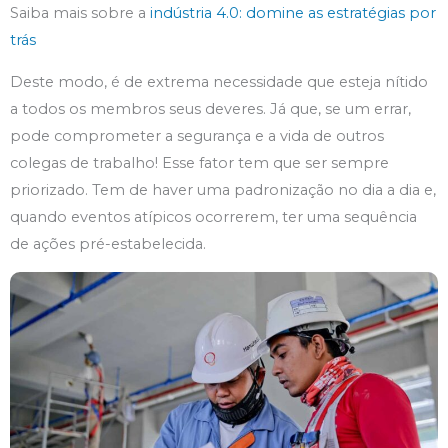
Saiba mais sobre a
indústria 4.0: domine as estratégias por
trás
Deste modo, é de extrema necessidade que esteja nítido
a todos os membros seus deveres. Já que, se um errar,
pode comprometer a segurança e a vida de outros
colegas de trabalho! Esse fator tem que ser sempre
priorizado. Tem de haver uma padronização no dia a dia e,
quando eventos atípicos ocorrerem, ter uma sequência
de ações pré-estabelecida.