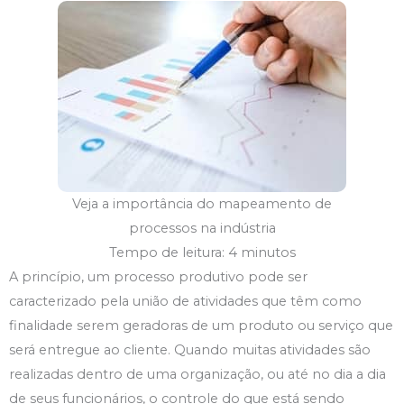
Veja a importância do mapeamento de
processos na indústria
Tempo de leitura: 4 minutos
A princípio, um processo produtivo pode ser
caracterizado pela união de atividades que têm como
finalidade serem geradoras de um produto ou serviço que
será entregue ao cliente. Quando muitas atividades são
realizadas dentro de uma organização, ou até no dia a dia
de seus funcionários, o controle do que está sendo