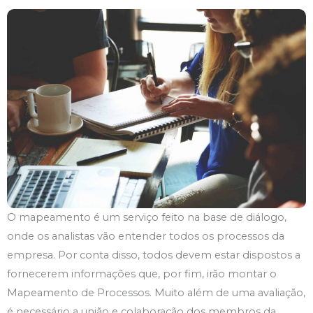
O mapeamento é um serviço feito na base de diálogo,
onde os analistas vão entender todos os processos da
empresa. Por conta disso, todos devem estar dispostos a
fornecerem informações que, por fim, irão montar o
Mapeamento de Processos. Muito além de uma avaliação,
é necessário a união e colaboração dos membros da