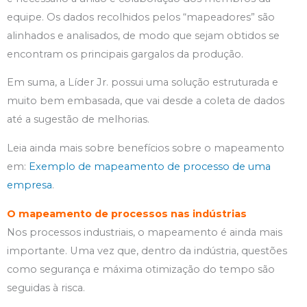
equipe. Os dados recolhidos pelos “mapeadores” são
alinhados e analisados, de modo que sejam obtidos se
encontram os principais gargalos da produção.
Em suma, a Líder Jr. possui uma solução estruturada e
muito bem embasada, que vai desde a coleta de dados
até a sugestão de melhorias.
Leia ainda mais sobre benefícios sobre o mapeamento
em:
Exemplo de mapeamento de processo de uma
empresa
.
O mapeamento de processos nas indústrias
Nos processos industriais, o mapeamento é ainda mais
importante. Uma vez que, dentro da indústria, questões
como segurança e máxima otimização do tempo são
seguidas à risca.