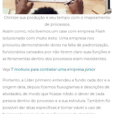
Otimize sua produção e seu tempo com o mapeamento
de processos
Assim como, nós tivemos um case com empresa Flash
solucionado com muito êxito. Uma empresa nos
procurou demonstrando dores na falta de padronização,
funcionários cansados por não terem claro suas funções e
as ferramentas dentro dos processos eram inexistentes.
Veja
7 motivos para contratar uma empresa júnior
Portanto, a Líder primeiro entendeu a fundo cada dor e a
origem dela, depois fizemos fluxogramas e descrições de
atividades, de modo que ficasse nítido o dever de cada
pessoa dentro do processo e a sua estrutura. Também foi
possível dar dicas específicas e tornar viável o uso de