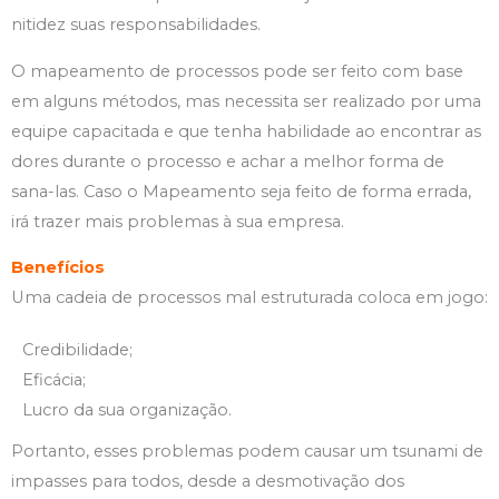
nitidez suas responsabilidades.
O mapeamento de processos pode ser feito com base
em alguns métodos, mas necessita ser realizado por uma
equipe capacitada e que tenha habilidade ao encontrar as
dores durante o processo e achar a melhor forma de
sana-las. Caso o Mapeamento seja feito de forma errada,
irá trazer mais problemas à sua empresa.
Benefícios
Uma cadeia de processos mal estruturada coloca em jogo:
Credibilidade;
Eficácia;
Lucro da sua organização.
Portanto, esses problemas podem causar um tsunami de
impasses para todos, desde a desmotivação dos