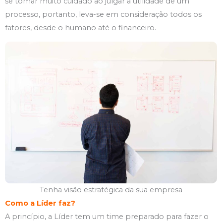
se tomar muito cuidado ao julgar a utilidade de um
processo, portanto, leva-se em consideração todos os
fatores, desde o humano até o financeiro.
Tenha visão estratégica da sua empresa
Como a Líder faz
?
A princípio, a Líder tem um time preparado para fazer o