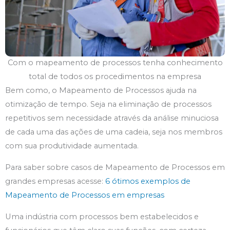
Com o mapeamento de processos tenha conhecimento
total de todos os procedimentos na empresa
Bem como, o Mapeamento de Processos ajuda na
otimização de tempo. Seja na eliminação de processos
repetitivos sem necessidade através da análise minuciosa
de cada uma das ações de uma cadeia, seja nos membros
com sua produtividade aumentada.
Para saber sobre casos de Mapeamento de Processos em
grandes empresas acesse:
6 ótimos exemplos de
Mapeamento de Processos em empresas
Uma indústria com processos bem estabelecidos e