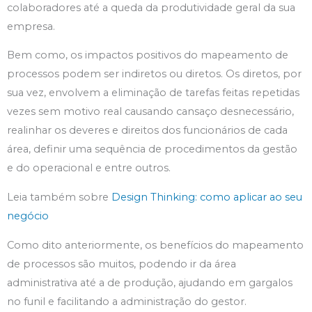
colaboradores até a queda da produtividade geral da sua
empresa.
Bem como, os impactos positivos do mapeamento de
processos podem ser indiretos ou diretos. Os diretos, por
sua vez, envolvem a eliminação de tarefas feitas repetidas
vezes sem motivo real causando cansaço desnecessário,
realinhar os deveres e direitos dos funcionários de cada
área, definir uma sequência de procedimentos da gestão
e do operacional e entre outros.
Leia também sobre
Design Thinking: como aplicar
ao seu
negócio
Como dito anteriormente, os benefícios do mapeamento
de processos são muitos, podendo ir da área
administrativa até a de produção, ajudando em gargalos
no funil e facilitando a administração do gestor.