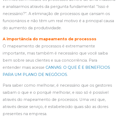
e analisarmos através da pergunta fundamental: “Isso é
necessário?”. A eliminação de processos que cansam os
funcionários e não têm um real motivo é a principal causa
do aumento da produtividade.
A importância do mapeamento de processos
O mapeamento de processos é extremamente
importante, mas também é necessário que você saiba
bem sobre seus clientes e sua concorrência. Para
entender mais acesse
CANVAS: O QUE É E BENEFÍCIOS
PARA UM PLANO DE NEGÓCIOS
.
Para saber como melhorar, é necessário que os gestores
saibam o que e o porquê melhorar, e isso só é possível
através do mapeamento de processos. Uma vez que,
através desse serviço, é estabelecido quais são as dores
presentes na empresa.