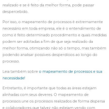
realizado e se é feito da melhor forma, pode passar
despercebido.
Por isso, o mapeamento de processos é extremamente
necessário em toda empresa, ele é o entendimento de
como é feito determinado procedimento e quais medidas
podem ser adotadas a fim de que seja realizado da
melhor forma, otimizando não só o tempo, mas também
podendo analisar possíveis desperdícios ao longo do
processo.
Leia também sobre
o mapeamento de processos e sua
necessidade!
Entretanto, é importante que todas as áreas estejam
alinhadas com seus deveres. O mapeamento de
processos une os processos realizados de forma dispersa
e colaboradores que talvez não estejam vendo com