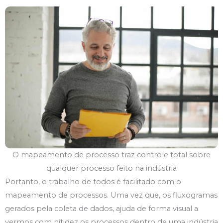
O mapeamento de processo traz controle total sobre
qualquer processo feito na indústria
Portanto, o trabalho de todos é facilitado com o
mapeamento de processos. Uma vez que, os fluxogramas
gerados pela coleta de dados, ajuda de forma visual a
vermos com nitidez os processos dentro de uma indústria