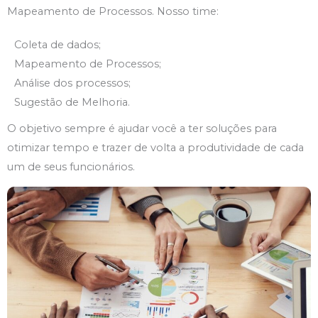
Mapeamento de Processos. Nosso time:
Coleta de dados;
Mapeamento de Processos;
Análise dos processos;
Sugestão de Melhoria.
O objetivo sempre é ajudar você a ter soluções para
otimizar tempo e trazer de volta a produtividade de cada
um de seus funcionários.