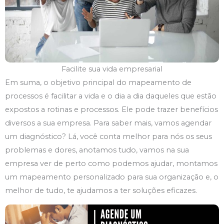
Facilite sua vida empresarial
Em suma, o objetivo principal do mapeamento de
processos é facilitar a vida e o dia a dia daqueles que estão
expostos a rotinas e processos. Ele pode trazer benefícios
diversos a sua empresa. Para saber mais, vamos agendar
um diagnóstico? Lá, você conta melhor para nós os seus
problemas e dores, anotamos tudo, vamos na sua
empresa ver de perto como podemos ajudar, montamos
um mapeamento personalizado para sua organização e, o
melhor de tudo, te ajudamos a ter soluções eficazes.