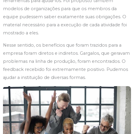
ferramentas para ajuda-los. Foi proposto também
modelos de organizações para que os membros da
equipe pudessem saber exatamente suas obrigações. O
material necessário para a execução de cada atividade foi
mostrado a eles.
Nesse sentido, os benefícios que foram trazidos para a
empresa foram diretos e indiretos. Gargalos, que geravam
problemas na linha de produção, foram encontrados. O
feedback recebido foi extremamente positivo. Pudemos
ajudar a instituição de diversas formas.