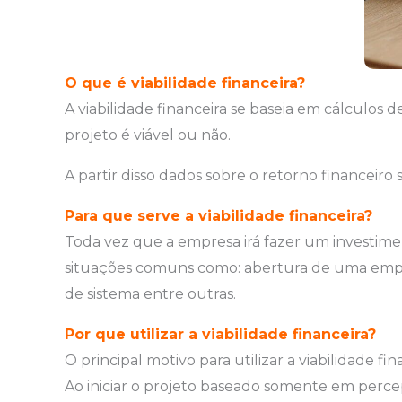
O que é viabilidade financeira?
A viabilidade financeira se baseia em cálculo
projeto é viável ou não.
A partir disso dados sobre o retorno financeir
Para que serve a viabilidade financeira?
Toda vez que a empresa irá fazer um investimen
situações comuns como: abertura de uma emp
de sistema entre outras.
Por que utilizar a viabilidade financeira
?
O principal motivo para utilizar a viabilidade 
Ao iniciar o projeto baseado somente em percepç