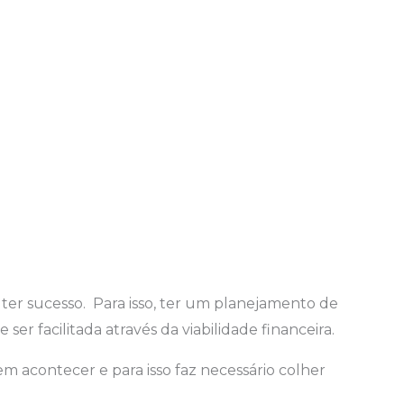
ter sucesso. Para isso, ter um planejamento de
er facilitada através da viabilidade financeira.
 acontecer e para isso faz necessário colher