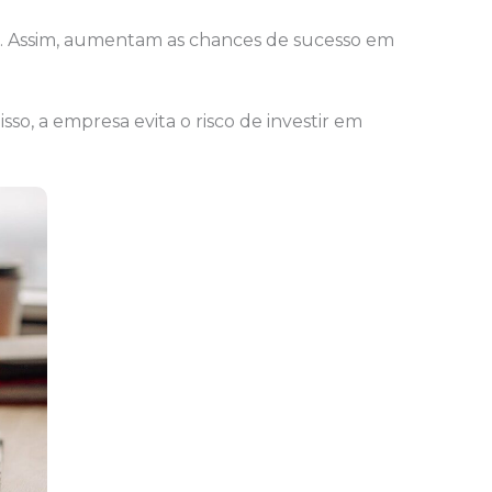
sa. Assim, aumentam as chances de sucesso em
sso, a empresa evita o risco de investir em