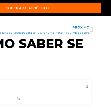
SOLICITAR DIAGNÓSTICO
PRÓXIMO
Próxim
 Plano de Negócios para estruturar uma indústria química do zero
MO SABER SE