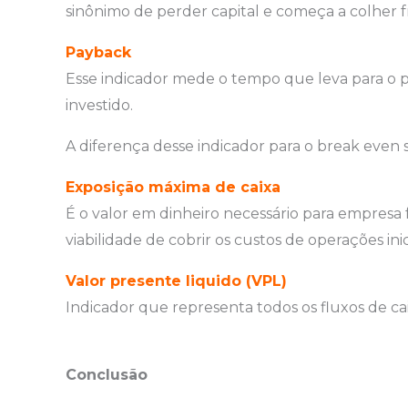
sinônimo de perder capital e começa a colher f
Payback
Esse indicador mede o tempo que leva para o p
investido.
A diferença desse indicador para o break even 
Exposição máxima de caixa
É o valor em dinheiro necessário para empresa 
viabilidade de cobrir os custos de operações ini
Valor presente liquido (VPL)
Indicador que representa todos os fluxos de c
Conclusão