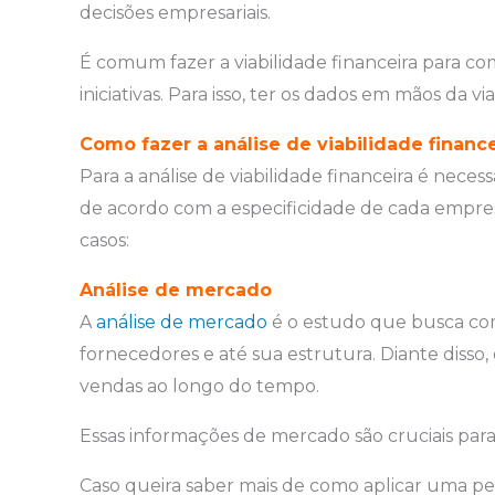
decisões empresariais.
É comum fazer a viabilidade financeira para com
iniciativas. Para isso, ter os dados em mãos da 
Como fazer a análise de viabilidade finance
Para a análise de viabilidade financeira é ne
de acordo com a especificidade de cada empres
casos:
Análise de mercado
A
análise de mercado
é o estudo que busca com
fornecedores e até sua estrutura. Diante disso
vendas ao longo do tempo.
Essas informações de mercado são cruciais para o
Caso queira saber mais de como aplicar uma p